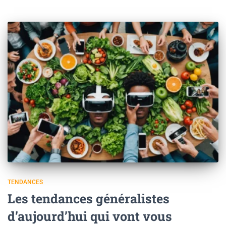
TENDANCES
Les tendances généralistes
d’aujourd’hui qui vont vous