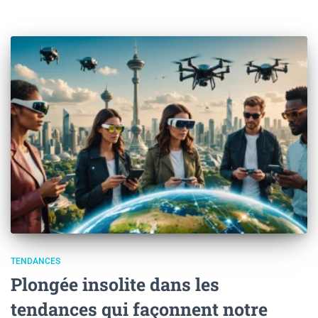
TENDANCES
Plongée insolite dans les
tendances qui façonnent notre