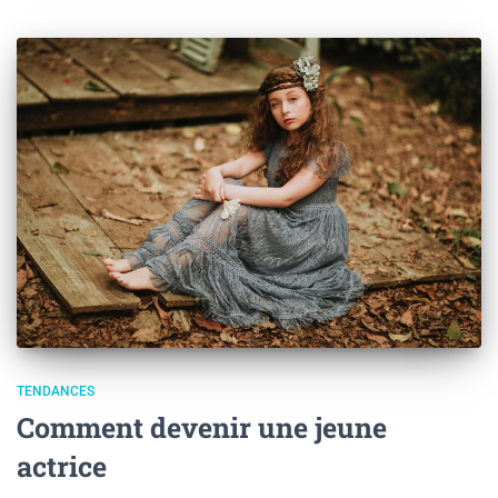
TENDANCES
Comment devenir une jeune
actrice