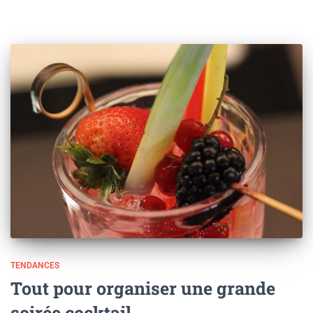
TENDANCES
Tout pour organiser une grande
soirée cocktail