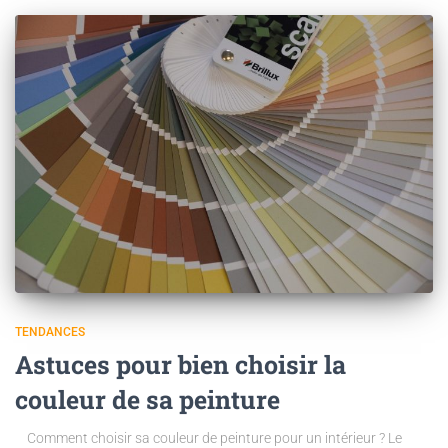
TENDANCES
Astuces pour bien choisir la
couleur de sa peinture
Comment choisir sa couleur de peinture pour un intérieur ? Le