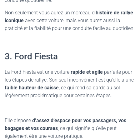
conduite quotidienne.
Non seulement vous aurez un morceau d’
histoire de rallye
iconique
avec cette voiture, mais vous aurez aussi la
praticité et la fiabilité pour une conduite facile au quotidien.
3. Ford Fiesta
La Ford Fiesta est une voiture
rapide et agile
parfaite pour
les étapes de rallye. Son seul inconvénient est qu’elle a une
faible hauteur de caisse
, ce qui rend sa garde au sol
légèrement problématique pour certaines étapes.
Elle dispose
d’assez d’espace pour vos passagers, vos
bagages et vos courses
, ce qui signifie qu’elle peut
également être une voiture pratique.