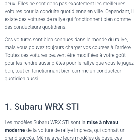
deux. Elles ne sont donc pas exactement les meilleures
voitures pour la conduite quotidienne en ville. Cependant, il
existe des voitures de rallye qui fonctionnent bien comme
des conducteurs quotidiens.
Ces voitures sont bien connues dans le monde du rallye,
mais vous pouvez toujours charger vos courses à l’arrière.
Toutes ces voitures peuvent être modifiées à votre goût
pour les rendre aussi prêtes pour le rallye que vous le jugez
bon, tout en fonctionnant bien comme un conducteur
quotidien aussi.
1. Subaru WRX STI
Les modèles Subaru WRX STI sont la
mise à niveau
moderne
de la voiture de rallye Impreza, qui connaît un
grand succès. Même avec leurs modèles de base, ces