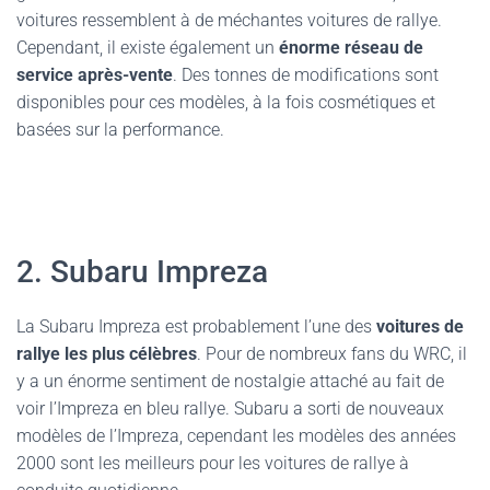
voitures ressemblent à de méchantes voitures de rallye.
Cependant, il existe également un
énorme réseau de
service après-vente
. Des tonnes de modifications sont
disponibles pour ces modèles, à la fois cosmétiques et
basées sur la performance.
2. Subaru Impreza
La Subaru Impreza est probablement l’une des
voitures de
rallye les plus célèbres
. Pour de nombreux fans du WRC, il
y a un énorme sentiment de nostalgie attaché au fait de
voir l’Impreza en bleu rallye. Subaru a sorti de nouveaux
modèles de l’Impreza, cependant les modèles des années
2000 sont les meilleurs pour les voitures de rallye à