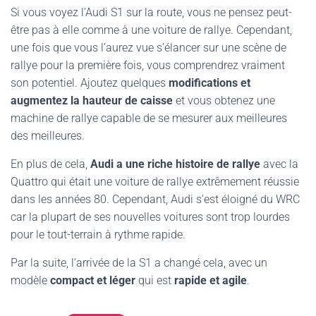
Si vous voyez l’Audi S1 sur la route, vous ne pensez peut-
être pas à elle comme à une voiture de rallye. Cependant,
une fois que vous l’aurez vue s’élancer sur une scène de
rallye pour la première fois, vous comprendrez vraiment
son potentiel. Ajoutez quelques
modifications et
augmentez la hauteur de caisse
et vous obtenez une
machine de rallye capable de se mesurer aux meilleures
des meilleures.
En plus de cela,
Audi a une riche histoire de rallye
avec la
Quattro qui était une voiture de rallye extrêmement réussie
dans les années 80. Cependant, Audi s’est éloigné du WRC
car la plupart de ses nouvelles voitures sont trop lourdes
pour le tout-terrain à rythme rapide.
Par la suite, l’arrivée de la S1 a changé cela, avec un
modèle
compact et léger
qui est
rapide et agile
.