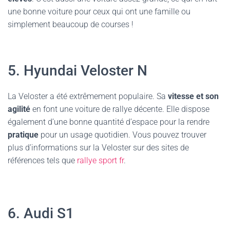
une bonne voiture pour ceux qui ont une famille ou
simplement beaucoup de courses !
5. Hyundai Veloster N
La Veloster a été extrêmement populaire. Sa
vitesse et son
agilité
en font une voiture de rallye décente. Elle dispose
également d’une bonne quantité d’espace pour la rendre
pratique
pour un usage quotidien. Vous pouvez trouver
plus d’informations sur la Veloster sur des sites de
références tels que
rallye sport fr
.
6. Audi S1