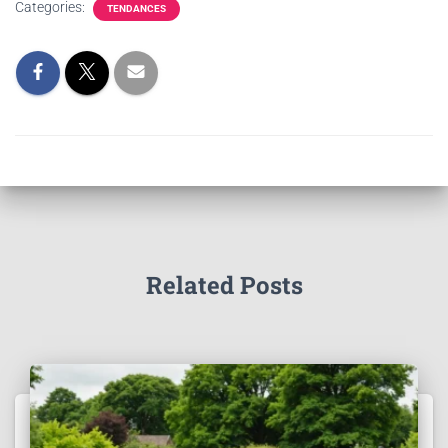
Categories:
TENDANCES
Related Posts