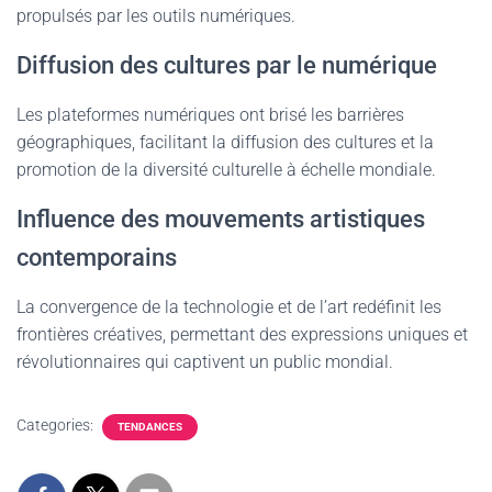
propulsés par les outils numériques.
Diffusion des cultures par le numérique
Les plateformes numériques ont brisé les barrières
géographiques, facilitant la diffusion des cultures et la
promotion de la diversité culturelle à échelle mondiale.
Influence des mouvements artistiques
contemporains
La convergence de la technologie et de l’art redéfinit les
frontières créatives, permettant des expressions uniques et
révolutionnaires qui captivent un public mondial.
Categories:
TENDANCES