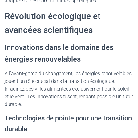
adaptées à des communautés spécifiques.
Révolution écologique et
avancées scientifiques
Innovations dans le domaine des
énergies renouvelables
À l’avant-garde du changement, les énergies renouvelables
jouent un rôle crucial dans la transition écologique.
Imaginez des villes alimentées exclusivement par le soleil
et le vent ! Les innovations fusent, rendant possible un futur
durable.
Technologies de pointe pour une transition
durable