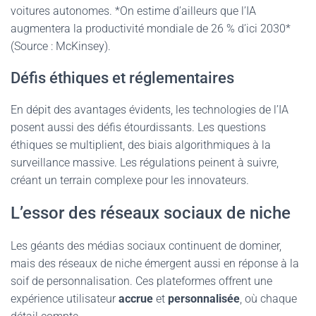
voitures autonomes. *On estime d’ailleurs que l’IA
augmentera la productivité mondiale de 26 % d’ici 2030*
(Source : McKinsey).
Défis éthiques et réglementaires
En dépit des avantages évidents, les technologies de l’IA
posent aussi des défis étourdissants. Les questions
éthiques se multiplient, des biais algorithmiques à la
surveillance massive. Les régulations peinent à suivre,
créant un terrain complexe pour les innovateurs.
L’essor des réseaux sociaux de niche
Les géants des médias sociaux continuent de dominer,
mais des réseaux de niche émergent aussi en réponse à la
soif de personnalisation. Ces plateformes offrent une
expérience utilisateur
accrue
et
personnalisée
, où chaque