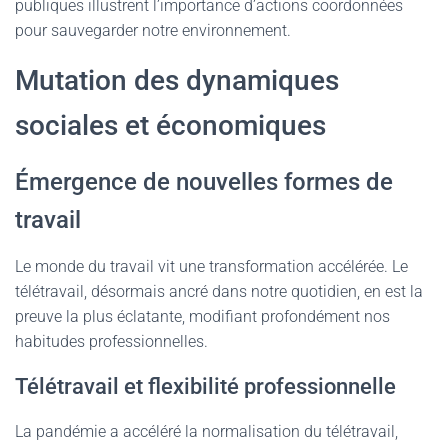
publiques illustrent l’importance d’actions coordonnées
pour sauvegarder notre environnement.
Mutation des dynamiques
sociales et économiques
Émergence de nouvelles formes de
travail
Le monde du travail vit une transformation accélérée. Le
télétravail, désormais ancré dans notre quotidien, en est la
preuve la plus éclatante, modifiant profondément nos
habitudes professionnelles.
Télétravail et flexibilité professionnelle
La pandémie a accéléré la normalisation du télétravail,