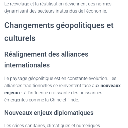
Le recyclage et la réutilisation deviennent des normes,
dynamisant des secteurs inattendus de l’économie.
Changements géopolitiques et
culturels
Réalignement des alliances
internationales
Le paysage géopolitique est en constante évolution. Les
alliances traditionnelles se réinventent face aux
nouveaux
enjeux
et à l’influence croissante des puissances
émergentes comme la Chine et l’Inde.
Nouveaux enjeux diplomatiques
Les crises sanitaires, climatiques et numériques