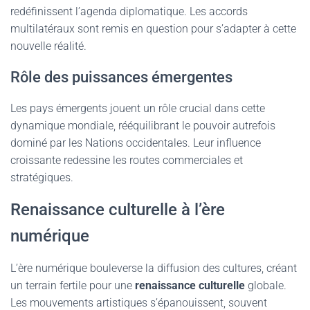
redéfinissent l’agenda diplomatique. Les accords
multilatéraux sont remis en question pour s’adapter à cette
nouvelle réalité.
Rôle des puissances émergentes
Les pays émergents jouent un rôle crucial dans cette
dynamique mondiale, rééquilibrant le pouvoir autrefois
dominé par les Nations occidentales. Leur influence
croissante redessine les routes commerciales et
stratégiques.
Renaissance culturelle à l’ère
numérique
L’ère numérique bouleverse la diffusion des cultures, créant
un terrain fertile pour une
renaissance culturelle
globale.
Les mouvements artistiques s’épanouissent, souvent