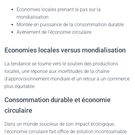
Économies locales prenant le pas sur la
mondialisation
Montée en puissance de la consommation durable
Avènement de l’économie circulaire
Economies locales versus mondialisation
La tendance se tourne vers le soutien des productions
locales, une réponse aux incertitudes de la chaîne
d’approvisionnement mondiale et un retour à un commerce
plus équitable.
Consommation durable et économie
circulaire
Dans un monde soucieux de son impact écologique,
l’économie circulaire fait office de solution incontournable.