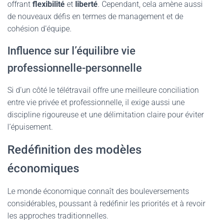
offrant
flexibilité
et
liberté
. Cependant, cela amène aussi
de nouveaux défis en termes de management et de
cohésion d’équipe.
Influence sur l’équilibre vie
professionnelle-personnelle
Si d’un côté le télétravail offre une meilleure conciliation
entre vie privée et professionnelle, il exige aussi une
discipline rigoureuse et une délimitation claire pour éviter
l’épuisement.
Redéfinition des modèles
économiques
Le monde économique connaît des bouleversements
considérables, poussant à redéfinir les priorités et à revoir
les approches traditionnelles.