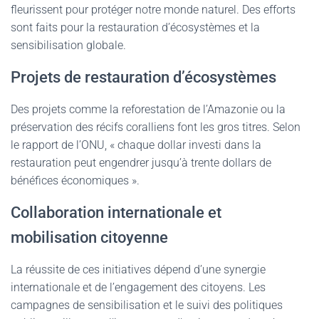
fleurissent pour protéger notre monde naturel. Des efforts
sont faits pour la restauration d’écosystèmes et la
sensibilisation globale.
Projets de restauration d’écosystèmes
Des projets comme la reforestation de l’Amazonie ou la
préservation des récifs coralliens font les gros titres. Selon
le rapport de l’ONU, « chaque dollar investi dans la
restauration peut engendrer jusqu’à trente dollars de
bénéfices économiques ».
Collaboration internationale et
mobilisation citoyenne
La réussite de ces initiatives dépend d’une synergie
internationale et de l’engagement des citoyens. Les
campagnes de sensibilisation et le suivi des politiques