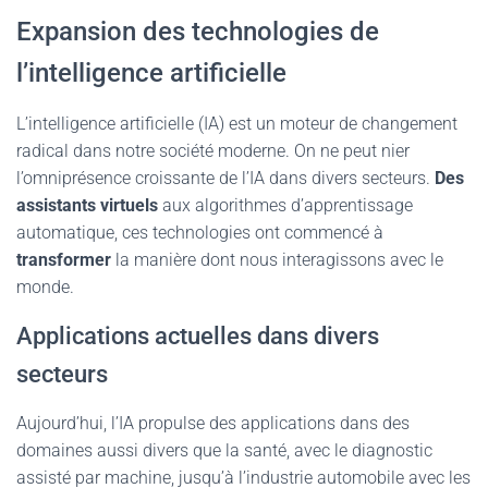
Expansion des technologies de
l’intelligence artificielle
L’intelligence artificielle (IA) est un moteur de changement
radical dans notre société moderne. On ne peut nier
l’omniprésence croissante de l’IA dans divers secteurs.
Des
assistants virtuels
aux algorithmes d’apprentissage
automatique, ces technologies ont commencé à
transformer
la manière dont nous interagissons avec le
monde.
Applications actuelles dans divers
secteurs
Aujourd’hui, l’IA propulse des applications dans des
domaines aussi divers que la santé, avec le diagnostic
assisté par machine, jusqu’à l’industrie automobile avec les