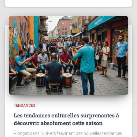
TENDANCES
Les tendances culturelles surprenantes à
découvrir absolument cette saison
Plongez dans l’univers fascinant des nouvelles tendances