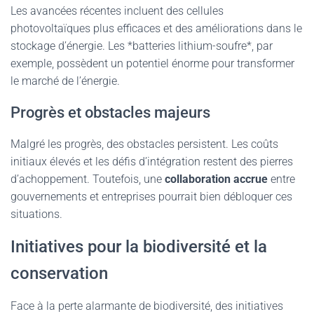
Les avancées récentes incluent des cellules
photovoltaïques plus efficaces et des améliorations dans le
stockage d’énergie. Les *batteries lithium-soufre*, par
exemple, possèdent un potentiel énorme pour transformer
le marché de l’énergie.
Progrès et obstacles majeurs
Malgré les progrès, des obstacles persistent. Les coûts
initiaux élevés et les défis d’intégration restent des pierres
d’achoppement. Toutefois, une
collaboration accrue
entre
gouvernements et entreprises pourrait bien débloquer ces
situations.
Initiatives pour la biodiversité et la
conservation
Face à la perte alarmante de biodiversité, des initiatives