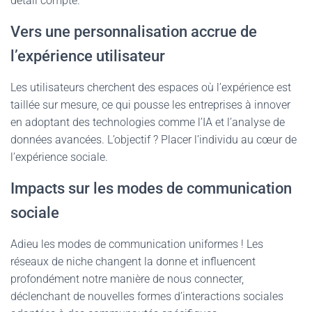
détail compte.
Vers une personnalisation accrue de
l’expérience utilisateur
Les utilisateurs cherchent des espaces où l’expérience est
taillée sur mesure, ce qui pousse les entreprises à innover
en adoptant des technologies comme l’IA et l’analyse de
données avancées. L’objectif ? Placer l’individu au cœur de
l’expérience sociale.
Impacts sur les modes de communication
sociale
Adieu les modes de communication uniformes ! Les
réseaux de niche changent la donne et influencent
profondément notre manière de nous connecter,
déclenchant de nouvelles formes d’interactions sociales