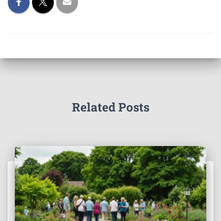
Related Posts