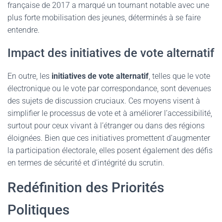
française de 2017 a marqué un tournant notable avec une
plus forte mobilisation des jeunes, déterminés à se faire
entendre.
Impact des initiatives de vote alternatif
En outre, les
initiatives de vote alternatif
, telles que le vote
électronique ou le vote par correspondance, sont devenues
des sujets de discussion cruciaux. Ces moyens visent à
simplifier le processus de vote et à améliorer l’accessibilité,
surtout pour ceux vivant à l’étranger ou dans des régions
éloignées. Bien que ces initiatives promettent d’augmenter
la participation électorale, elles posent également des défis
en termes de sécurité et d’intégrité du scrutin.
Redéfinition des Priorités
Politiques