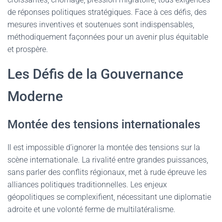
de réponses politiques stratégiques. Face à ces défis, des
mesures inventives et soutenues sont indispensables,
méthodiquement façonnées pour un avenir plus équitable
et prospère.
Les Défis de la Gouvernance
Moderne
Montée des tensions internationales
Il est impossible d’ignorer la montée des tensions sur la
scène internationale. La rivalité entre grandes puissances,
sans parler des conflits régionaux, met à rude épreuve les
alliances politiques traditionnelles. Les enjeux
géopolitiques se complexifient, nécessitant une diplomatie
adroite et une volonté ferme de multilatéralisme.