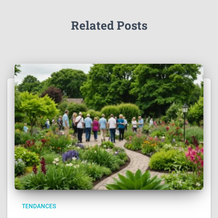
Related Posts
TENDANCES