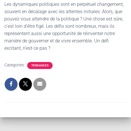
Les dynamiques politiques sont en perpétuel changement,
souvent en décalage avec les attentes initiales. Alors, que
pouvez-vous attendre de la politique ? Une chose est sûre,
c’est loin d’être figé. Les défis sont nombreux, mais ils
représentent aussi une opportunité de réinventer notre
manière de gouverner et de vivre ensemble. Un défi
excitant, n’est-ce pas ?
Categories:
TENDANCES