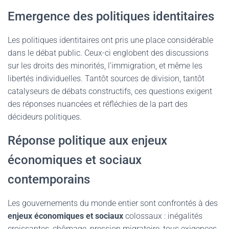
Emergence des politiques identitaires
Les politiques identitaires ont pris une place considérable
dans le débat public. Ceux-ci englobent des discussions
sur les droits des minorités, l’immigration, et même les
libertés individuelles. Tantôt sources de division, tantôt
catalyseurs de débats constructifs, ces questions exigent
des réponses nuancées et réfléchies de la part des
décideurs politiques.
Réponse politique aux enjeux
économiques et sociaux
contemporains
Les gouvernements du monde entier sont confrontés à des
enjeux économiques et sociaux
colossaux : inégalités
croissantes, chômage, pression migratoire, tous exigences