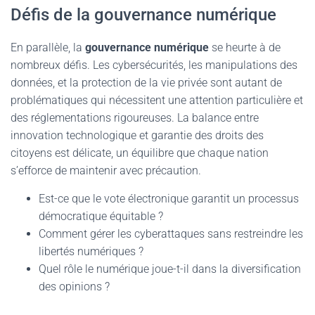
Défis de la gouvernance numérique
En parallèle, la
gouvernance numérique
se heurte à de
nombreux défis. Les cybersécurités, les manipulations des
données, et la protection de la vie privée sont autant de
problématiques qui nécessitent une attention particulière et
des réglementations rigoureuses. La balance entre
innovation technologique et garantie des droits des
citoyens est délicate, un équilibre que chaque nation
s’efforce de maintenir avec précaution.
Est-ce que le vote électronique garantit un processus
démocratique équitable ?
Comment gérer les cyberattaques sans restreindre les
libertés numériques ?
Quel rôle le numérique joue-t-il dans la diversification
des opinions ?