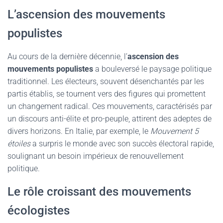
L’ascension des mouvements
populistes
Au cours de la dernière décennie, l’
ascension des
mouvements populistes
a bouleversé le paysage politique
traditionnel. Les électeurs, souvent désenchantés par les
partis établis, se tournent vers des figures qui promettent
un changement radical. Ces mouvements, caractérisés par
un discours anti-élite et pro-peuple, attirent des adeptes de
divers horizons. En Italie, par exemple, le
Mouvement 5
étoiles
a surpris le monde avec son succès électoral rapide,
soulignant un besoin impérieux de renouvellement
politique.
Le rôle croissant des mouvements
écologistes