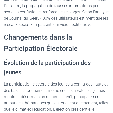
De l’autre, la propagation de fausses informations peut
semer la confusion et renforcer les clivages. Selon l’analyse
de Journal du Geek, « 80% des utilisateurs estiment que les
réseaux sociaux impactent leur vision politique ».
Changements dans la
Participation Électorale
Évolution de la participation des
jeunes
La participation électorale des jeunes a connu des hauts et
des bas. Historiquement moins enclins à voter, les jeunes
montrent désormais un regain d’intérêt, principalement
autour des thématiques qui les touchent directement, telles
que le climat et l’éducation. L’élection présidentielle