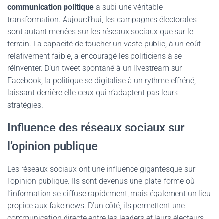
communication politique
a subi une véritable
transformation. Aujourd’hui, les campagnes électorales
sont autant menées sur les réseaux sociaux que sur le
terrain. La capacité de toucher un vaste public, à un coût
relativement faible, a encouragé les politiciens à se
réinventer. D’un tweet spontané à un livestream sur
Facebook, la politique se digitalise à un rythme effréné,
laissant derrière elle ceux qui n’adaptent pas leurs
stratégies.
Influence des réseaux sociaux sur
l’opinion publique
Les réseaux sociaux ont une influence gigantesque sur
l’opinion publique. Ils sont devenus une plate-forme où
l’information se diffuse rapidement, mais également un lieu
propice aux fake news. D’un côté, ils permettent une
communication directe entre les leaders et leurs électeurs.