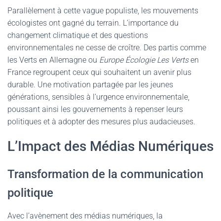
Parallèlement à cette vague populiste, les mouvements
écologistes ont gagné du terrain. L’importance du
changement climatique et des questions
environnementales ne cesse de croître. Des partis comme
les Verts en Allemagne ou
Europe Écologie Les Verts
en
France regroupent ceux qui souhaitent un avenir plus
durable. Une motivation partagée par les jeunes
générations, sensibles à l’urgence environnementale,
poussant ainsi les gouvernements à repenser leurs
politiques et à adopter des mesures plus audacieuses.
L’Impact des Médias Numériques
Transformation de la communication
politique
Avec l’avènement des médias numériques, la