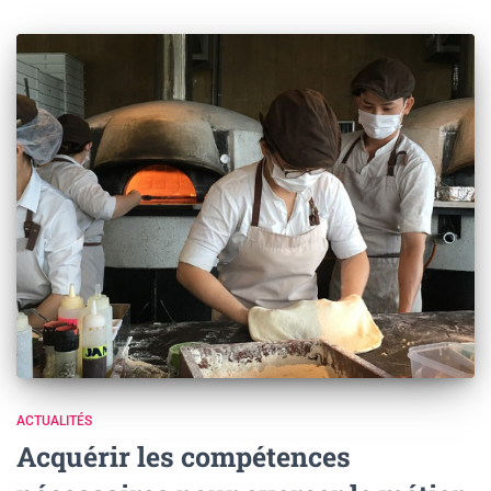
ACTUALITÉS
Acquérir les compétences