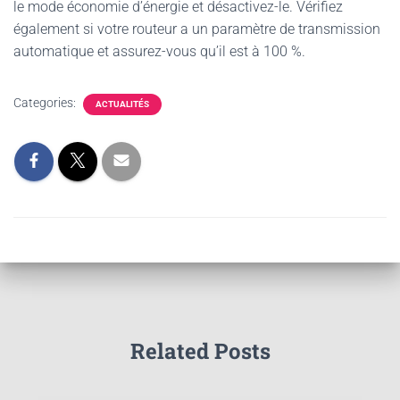
le mode économie d’énergie et désactivez-le. Vérifiez
également si votre routeur a un paramètre de transmission
automatique et assurez-vous qu’il est à 100 %.
Categories:
ACTUALITÉS
Related Posts