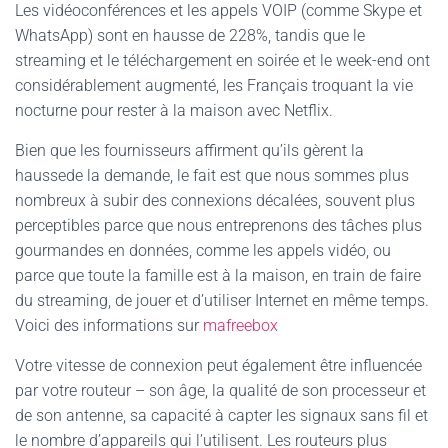
Les vidéoconférences et les appels VOIP (comme Skype et
WhatsApp) sont en hausse de 228%, tandis que le
streaming et le téléchargement en soirée et le week-end ont
considérablement augmenté, les Français troquant la vie
nocturne pour rester à la maison avec Netflix.
Bien que les fournisseurs affirment qu’ils gèrent la
haussede la demande, le fait est que nous sommes plus
nombreux à subir des connexions décalées, souvent plus
perceptibles parce que nous entreprenons des tâches plus
gourmandes en données, comme les appels vidéo, ou
parce que toute la famille est à la maison, en train de faire
du streaming, de jouer et d’utiliser Internet en même temps.
Voici des informations sur
mafreebox
Votre vitesse de connexion peut également être influencée
par votre routeur – son âge, la qualité de son processeur et
de son antenne, sa capacité à capter les signaux sans fil et
le nombre d’appareils qui l’utilisent. Les routeurs plus