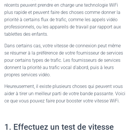
récents peuvent prendre en charge une technologie WiFi
plus rapide et peuvent faire des choses comme donner la
priorité à certains flux de trafic, comme les appels vidéo
professionnels, ou les appareils de travail par rapport aux
tablettes des enfants.
Dans certains cas, votre vitesse de connexion peut même
se résumer à la préférence de votre fournisseur de services
pour certains types de trafic. Les fournisseurs de services
donnent la priorité au trafic vocal d’abord, puis à leurs
propres services vidéo.
Heureusement, il existe plusieurs choses qui peuvent vous
aider à tirer un meilleur parti de votre bande passante. Voici
ce que vous pouvez faire pour booster votre vitesse WiFi.
1. Effectuez un test de vitesse