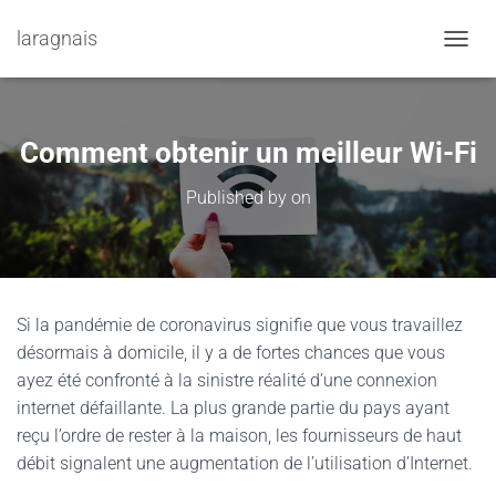
laragnais
TOGGL
Comment obtenir un meilleur Wi-Fi
Published by
on
Si la pandémie de coronavirus signifie que vous travaillez
désormais à domicile, il y a de fortes chances que vous
ayez été confronté à la sinistre réalité d’une connexion
internet défaillante. La plus grande partie du pays ayant
reçu l’ordre de rester à la maison, les fournisseurs de haut
débit signalent une augmentation de l’utilisation d’Internet.