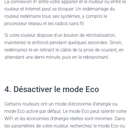
La connexion IP entre votre appareil et le routeur ou entre le
routeur et Internet peut se bloquer. Un redémarrage du
routeur redémarre tous ses systèmes, y compris le
processeur réseau et les radios sans fil.
Si votre routeur dispose d’un bouton de réinitialisation,
maintenez-le enfoncé pendant quelques secondes. Sinon,
redémarrez-le en retirant le câble de la prise de courant, en
attendant une demi-minute, puis en le rebranchant.
4. Désactiver le mode Eco
Certains routeurs ont un mode d’économie d’énergie ou
mode Eco activé par défaut. Le mode Eco peut ralentir votre
WiFi et les économies d’énergie réelles sont minimes. Dans
les paramètres de votre routeur, recherchez le mode Eco ou