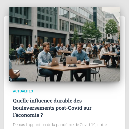
ACTUALITÉS
Quelle influence durable des
bouleversements post-Covid sur
l’économie ?
Depuis l’apparition de la pandémie de Covid-19, notre