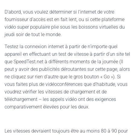
D’abord, vous voulez déterminer si l’internet de votre
fournisseur d’accès est en fait lent, ou si cette plateforme
vidéo super populaire plie sous les boissons virtuelles du
jeudi soir de tout le monde.
Testez la connexion internet à partir de n’importe quel
appareil en effectuant un test de vitesse à partir d’un site tel
que SpeedTest.net à différents moments de la journée (Il
peut y avoir des publicités déroutantes sur cette page, alors
ne cliquez sur rien d’autre que le gros bouton « Go »). Si
vous faites plus de vidéoconférences que d’habitude, vous
voudrez vérifier les vitesses de chargement et de
téléchargement – les appels vidéo ont des exigences
comparativement élevées pour les deux.
Les vitesses devraient toujours être au moins 80 à 90 pour