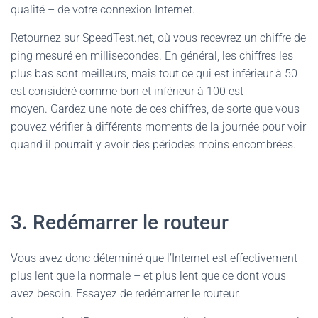
qualité – de votre connexion Internet.
Retournez sur SpeedTest.net, où vous recevrez un chiffre de
ping mesuré en millisecondes. En général, les chiffres les
plus bas sont meilleurs, mais tout ce qui est inférieur à 50
est considéré comme bon et inférieur à 100 est
moyen. Gardez une note de ces chiffres, de sorte que vous
pouvez vérifier à différents moments de la journée pour voir
quand il pourrait y avoir des périodes moins encombrées.
3. Redémarrer le routeur
Vous avez donc déterminé que l’Internet est effectivement
plus lent que la normale – et plus lent que ce dont vous
avez besoin. Essayez de redémarrer le routeur.