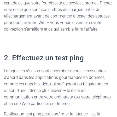
cent de ce que votre fournisseur de services promet. Prenez
note de ce que sont vos chiffres de chargement et de
téléchargement avant de commencer à tester des astuces
pour booster votre Wifi – vous voudrez vérifier si votre
connexion s’améliore et ce qui semble faire l’affaire.
2. Effectuez un test ping
Lorsque les réseaux sont encombrés, vous le ressentirez
d’abord dans les applications gourmandes en données,
comme les appels vidéo, qui se figeront ou bégaieront en
raison d’une latence plus élevée – le délai de
communication entre votre ordinateur (ou votre téléphone)
et un site Web particulier sur Internet.
Réaliser un test ping peut confirmer la latence – et la