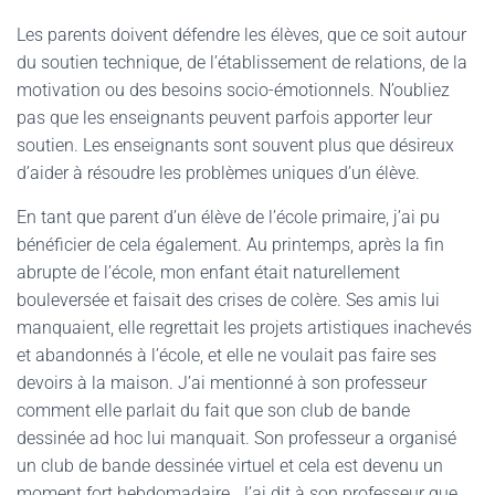
Les parents doivent défendre les élèves, que ce soit autour
du soutien technique, de l’établissement de relations, de la
motivation ou des besoins socio-émotionnels. N’oubliez
pas que les enseignants peuvent parfois apporter leur
soutien. Les enseignants sont souvent plus que désireux
d’aider à résoudre les problèmes uniques d’un élève.
En tant que parent d’un élève de l’école primaire, j’ai pu
bénéficier de cela également. Au printemps, après la fin
abrupte de l’école, mon enfant était naturellement
bouleversée et faisait des crises de colère. Ses amis lui
manquaient, elle regrettait les projets artistiques inachevés
et abandonnés à l’école, et elle ne voulait pas faire ses
devoirs à la maison. J’ai mentionné à son professeur
comment elle parlait du fait que son club de bande
dessinée ad hoc lui manquait. Son professeur a organisé
un club de bande dessinée virtuel et cela est devenu un
moment fort hebdomadaire. J’ai dit à son professeur que