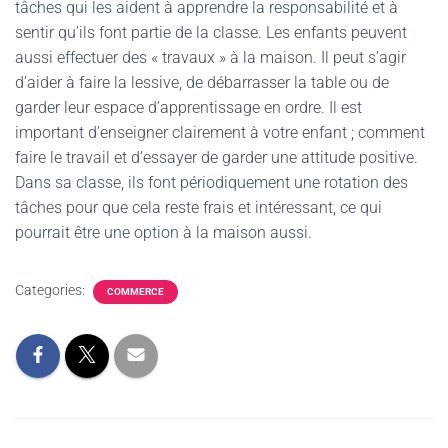
tâches qui les aident à apprendre la responsabilité et à
sentir qu’ils font partie de la classe. Les enfants peuvent
aussi effectuer des « travaux » à la maison. Il peut s’agir
d’aider à faire la lessive, de débarrasser la table ou de
garder leur espace d’apprentissage en ordre. Il est
important d’enseigner clairement à votre enfant ; comment
faire le travail et d’essayer de garder une attitude positive.
Dans sa classe, ils font périodiquement une rotation des
tâches pour que cela reste frais et intéressant, ce qui
pourrait être une option à la maison aussi.
Categories:
COMMERCE