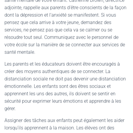
santé mentale de votre enfant. Catherine Brown, directrice
adjointe, rappelle aux parents d’être conscients de la façon
dont la dépression et l’anxiété se manifestent. Si vous
pensez que cela arrive à votre jeune, demandez des
services, ne pensez pas que cela va se calmer ou se
résoudre tout seul. Communiquez avec le personnel de
votre école sur la manière de se connecter aux services de
santé mentale.
Les parents et les éducateurs doivent être encouragés à
créer des moyens authentiques de se connecter. La
distanciation sociale ne doit pas devenir une distanciation
émotionnelle. Les enfants sont des êtres sociaux et
apprennent les uns des autres, ils doivent se sentir en
sécurité pour exprimer leurs émotions et apprendre à les
gérer.
Assigner des tâches aux enfants peut également les aider
lorsqu’ils apprennent à la maison. Les élèves ont des