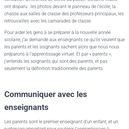
ont disparu : les photos devant le panneau de l’école, la
chasse aux salles de classe des professeurs principaux, les
retrouvailles avec les camarades de classe.
Pour aider les gens à se préparer à la nouvelle année
scolaire, j’ai demandé aux enseignants ce qu’ils veulent que
les parents et les soignants sachent alors que nous nous
préparons à l’apprentissage virtuel. Et par « parents »,
j’entends les soignants qui sont des parents, et pas
seulement la définition traditionnelle des parents.
Communiquer avec les
enseignants
Les parents sont le premier enseignant d’un enfant, et un
partenaire important pour soutenir l’apprentissage à