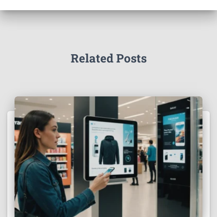
Related Posts