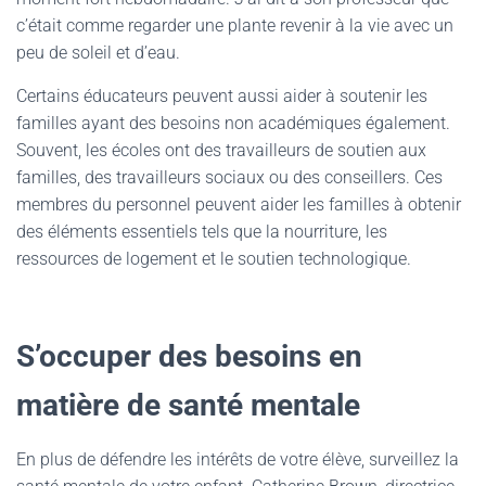
c’était comme regarder une plante revenir à la vie avec un
peu de soleil et d’eau.
Certains éducateurs peuvent aussi aider à soutenir les
familles ayant des besoins non académiques également.
Souvent, les écoles ont des travailleurs de soutien aux
familles, des travailleurs sociaux ou des conseillers. Ces
membres du personnel peuvent aider les familles à obtenir
des éléments essentiels tels que la nourriture, les
ressources de logement et le soutien technologique.
S’occuper des besoins en
matière de santé mentale
En plus de défendre les intérêts de votre élève, surveillez la