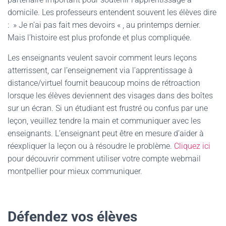
domicile. Les professeurs entendent souvent les élèves dire
: » Je n’ai pas fait mes devoirs « , au printemps dernier.
Mais l’histoire est plus profonde et plus compliquée.
Les enseignants veulent savoir comment leurs leçons
atterrissent, car l’enseignement via l’apprentissage à
distance/virtuel fournit beaucoup moins de rétroaction
lorsque les élèves deviennent des visages dans des boîtes
sur un écran. Si un étudiant est frustré ou confus par une
leçon, veuillez tendre la main et communiquer avec les
enseignants. L’enseignant peut être en mesure d’aider à
réexpliquer la leçon ou à résoudre le problème.
Cliquez ici
pour découvrir comment utiliser votre compte webmail
montpellier pour mieux communiquer.
Défendez vos élèves