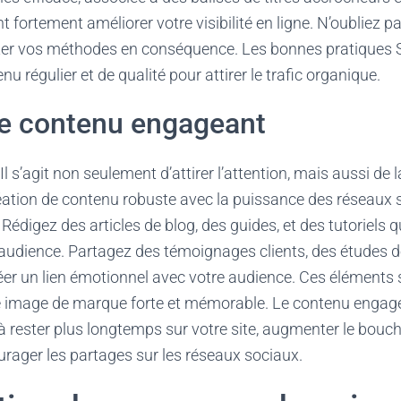
 fortement améliorer votre visibilité en ligne. N’oubliez pa
ster vos méthodes en conséquence. Les bonnes pratiques 
 régulier et de qualité pour attirer le trafic organique.
de contenu engageant
 Il s’agit non seulement d’attirer l’attention, mais aussi d
réation de contenu robuste avec la puissance des réseaux 
 Rédigez des articles de blog, des guides, et des tutoriels 
audience. Partagez des témoignages clients, des études de 
réer un lien émotionnel avec votre audience. Ces éléments 
e image de marque forte et mémorable. Le contenu engag
s à rester plus longtemps sur votre site, augmenter le bouch
rager les partages sur les réseaux sociaux.