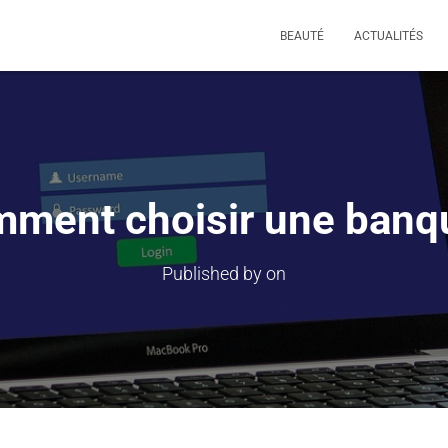
BEAUTÉ
ACTUALITÉS
ment choisir une banq
Published by
on