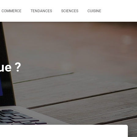
COMMERCE
TENDANCES
SCIENCES
CUISINE
ue ?