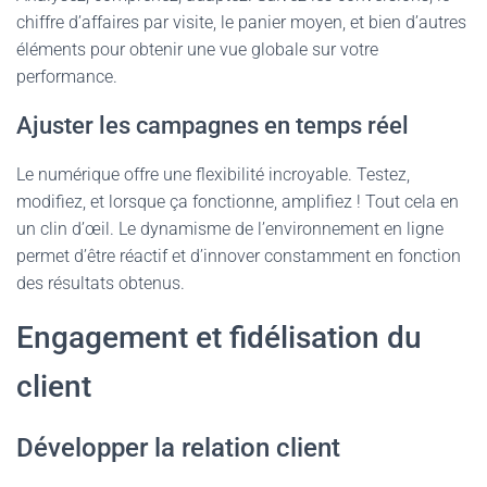
chiffre d’affaires par visite, le panier moyen, et bien d’autres
éléments pour obtenir une vue globale sur votre
performance.
Ajuster les campagnes en temps réel
Le numérique offre une flexibilité incroyable. Testez,
modifiez, et lorsque ça fonctionne, amplifiez ! Tout cela en
un clin d’œil. Le dynamisme de l’environnement en ligne
permet d’être réactif et d’innover constamment en fonction
des résultats obtenus.
Engagement et fidélisation du
client
Développer la relation client