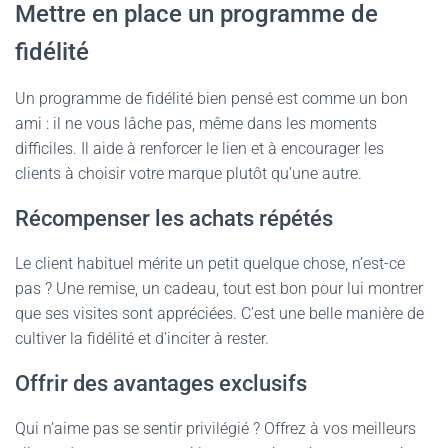
Mettre en place un programme de
fidélité
Un programme de fidélité bien pensé est comme un bon
ami : il ne vous lâche pas, même dans les moments
difficiles. Il aide à renforcer le lien et à encourager les
clients à choisir votre marque plutôt qu’une autre.
Récompenser les achats répétés
Le client habituel mérite un petit quelque chose, n’est-ce
pas ? Une remise, un cadeau, tout est bon pour lui montrer
que ses visites sont appréciées. C’est une belle manière de
cultiver la fidélité et d’inciter à rester.
Offrir des avantages exclusifs
Qui n’aime pas se sentir privilégié ? Offrez à vos meilleurs