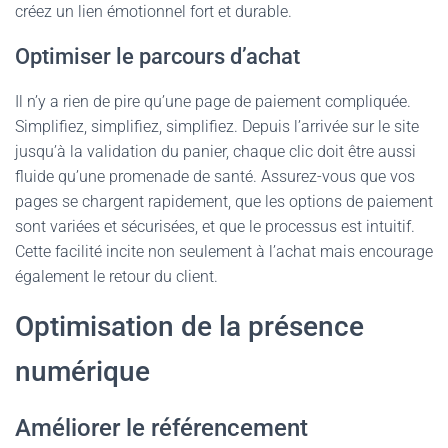
créez un lien émotionnel fort et durable.
Optimiser le parcours d’achat
Il n’y a rien de pire qu’une page de paiement compliquée.
Simplifiez, simplifiez, simplifiez. Depuis l’arrivée sur le site
jusqu’à la validation du panier, chaque clic doit être aussi
fluide qu’une promenade de santé. Assurez-vous que vos
pages se chargent rapidement, que les options de paiement
sont variées et sécurisées, et que le processus est intuitif.
Cette facilité incite non seulement à l’achat mais encourage
également le retour du client.
Optimisation de la présence
numérique
Améliorer le référencement