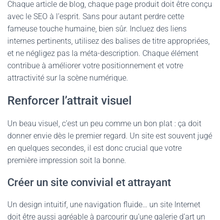
Chaque article de blog, chaque page produit doit être conçu
avec le SEO à l’esprit. Sans pour autant perdre cette
fameuse touche humaine, bien sûr. Incluez des liens
internes pertinents, utilisez des balises de titre appropriées,
et ne négligez pas la méta-description. Chaque élément
contribue à améliorer votre positionnement et votre
attractivité sur la scène numérique.
Renforcer l’attrait visuel
Un beau visuel, c’est un peu comme un bon plat : ça doit
donner envie dès le premier regard. Un site est souvent jugé
en quelques secondes, il est donc crucial que votre
première impression soit la bonne.
Créer un site convivial et attrayant
Un design intuitif, une navigation fluide… un site Internet
doit être aussi agréable à parcourir qu’une galerie d’art un