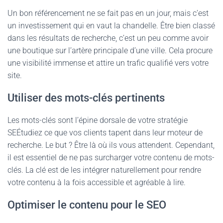
Un bon référencement ne se fait pas en un jour, mais c’est
un investissement qui en vaut la chandelle. Être bien classé
dans les résultats de recherche, c’est un peu comme avoir
une boutique sur l’artère principale d’une ville. Cela procure
une visibilité immense et attire un trafic qualifié vers votre
site.
Utiliser des mots-clés pertinents
Les mots-clés sont l’épine dorsale de votre stratégie
SEÉtudiez ce que vos clients tapent dans leur moteur de
recherche. Le but ? Être là où ils vous attendent. Cependant,
il est essentiel de ne pas surcharger votre contenu de mots-
clés. La clé est de les intégrer naturellement pour rendre
votre contenu à la fois accessible et agréable à lire.
Optimiser le contenu pour le SEO