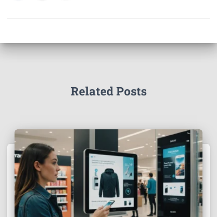
Related Posts