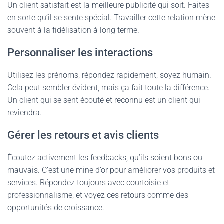
Un client satisfait est la meilleure publicité qui soit. Faites-
en sorte qu’il se sente spécial. Travailler cette relation mène
souvent à la fidélisation à long terme.
Personnaliser les interactions
Utilisez les prénoms, répondez rapidement, soyez humain.
Cela peut sembler évident, mais ça fait toute la différence.
Un client qui se sent écouté et reconnu est un client qui
reviendra.
Gérer les retours et avis clients
Écoutez activement les feedbacks, qu’ils soient bons ou
mauvais. C’est une mine d’or pour améliorer vos produits et
services. Répondez toujours avec courtoisie et
professionnalisme, et voyez ces retours comme des
opportunités de croissance.