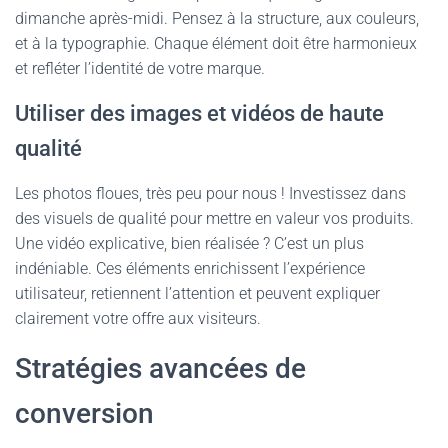
dimanche après-midi. Pensez à la structure, aux couleurs,
et à la typographie. Chaque élément doit être harmonieux
et refléter l’identité de votre marque.
Utiliser des images et vidéos de haute
qualité
Les photos floues, très peu pour nous ! Investissez dans
des visuels de qualité pour mettre en valeur vos produits.
Une vidéo explicative, bien réalisée ? C’est un plus
indéniable. Ces éléments enrichissent l’expérience
utilisateur, retiennent l’attention et peuvent expliquer
clairement votre offre aux visiteurs.
Stratégies avancées de
conversion