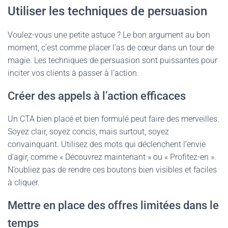
Utiliser les techniques de persuasion
Voulez-vous une petite astuce ? Le bon argument au bon
moment, c’est comme placer l’as de cœur dans un tour de
magie. Les techniques de persuasion sont puissantes pour
inciter vos clients à passer à l’action.
Créer des appels à l’action efficaces
Un CTA bien placé et bien formulé peut faire des merveilles.
Soyez clair, soyez concis, mais surtout, soyez
convainquant. Utilisez des mots qui déclenchent l’envie
d’agir, comme « Découvrez maintenant » ou « Profitez-en ».
N’oubliez pas de rendre ces boutons bien visibles et faciles
à cliquer.
Mettre en place des offres limitées dans le
temps