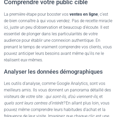
Comprendre votre public cible
La première étape pour booster vos
ventes en ligne
, c’est
de bien connaître à qui vous vendez. Pas de recette miracle
ici, juste un peu d’observation et beaucoup d’écoute. Il est
essentiel de plonger dans les particularités de votre
audience pour établir une connexion authentique. En
prenant le temps de vraiment comprendre vos clients, vous
pouvez anticiper leurs besoins avant même qu’ils ne le
réalisent eux-mêmes.
Analyser les données démographiques
Les outils d’analyse, comme Google Analytics, sont vos
meilleurs amis. Ils vous donnent un panorama détaillé des
visiteurs de votre site :
qui sont-ils
,
d’où viennent-ils
, et
quels sont leurs centres d’intérêt?
En allant plus loin, vous
pouvez même comprendre leurs habitudes d’achat et la
fréquence de leur visite. Imaginez que chaque clic est une