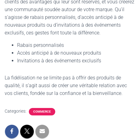
clients des avantages qui leur sont réservés, et vous créerez
une communauté soudée autour de votre marque. Qu’il
s’agisse de rabais personnalisés, d’accès anticipé à de
nouveaux produits ou d’invitations à des événements
exclusifs, ces gestes font toute la différence.
Rabais personnalisés
Accès anticipé à de nouveaux produits
Invitations à des événements exclusifs
La fidélisation ne se limite pas à offrir des produits de
qualité, il s’agit aussi de créer une véritable relation avec
vos clients, fondée sur la confiance et la bienveillance.
Categories:
COMMERCE