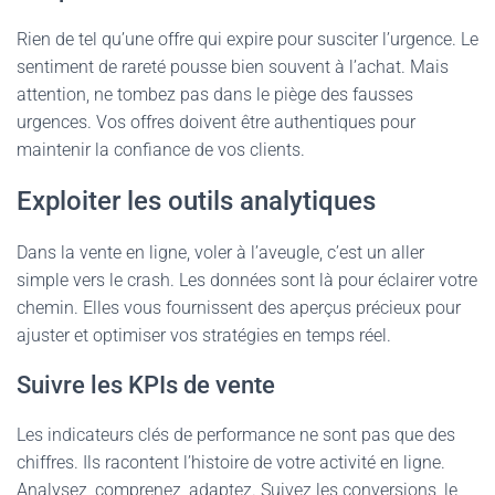
Rien de tel qu’une offre qui expire pour susciter l’urgence. Le
sentiment de rareté pousse bien souvent à l’achat. Mais
attention, ne tombez pas dans le piège des fausses
urgences. Vos offres doivent être authentiques pour
maintenir la confiance de vos clients.
Exploiter les outils analytiques
Dans la vente en ligne, voler à l’aveugle, c’est un aller
simple vers le crash. Les données sont là pour éclairer votre
chemin. Elles vous fournissent des aperçus précieux pour
ajuster et optimiser vos stratégies en temps réel.
Suivre les KPIs de vente
Les indicateurs clés de performance ne sont pas que des
chiffres. Ils racontent l’histoire de votre activité en ligne.
Analysez, comprenez, adaptez. Suivez les conversions, le