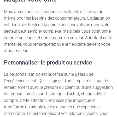
Mois après mois, les tendances évoluent, et il en va de
même pour les besoins des consommateurs. L’adaptation
est donc clé. Rester à la pointe des innovations dans votre
secteur peut sembler complexe, mais cela vous positionne
comme un leader et non comme un suiveur. Adoptant cette
mentalité, vous remarquerez que la flexibilité devient votre
atout majeur.
Personnaliser le produit ou service
La personnalisation est la cerise sur le gâteau de
l’expérience client. Qu’il s’agisse d’un simple message de
remerciement avec le prénom du client ou d’une suggestion
de produits basée sur l’historique d’achat, chaque détail
compte. Cette attention ne passe pas inaperçue et
transforme un simple acte d’achat en une expérience
mémorable. En personnalisant vos relations clients, vous