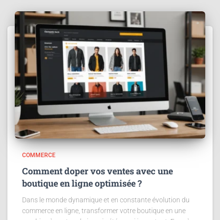
COMMERCE
Comment doper vos ventes avec une
boutique en ligne optimisée ?
Dans le monde dynamique et en constante évolution du
commerce en ligne, transformer votre boutique en une