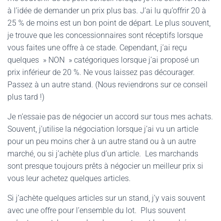
à l’idée de demander un prix plus bas. J’ai lu qu’offrir 20 à
25 % de moins est un bon point de départ. Le plus souvent,
je trouve que les concessionnaires sont réceptifs lorsque
vous faites une offre à ce stade. Cependant, j’ai reçu
quelques » NON » catégoriques lorsque j’ai proposé un
prix inférieur de 20 %. Ne vous laissez pas décourager.
Passez à un autre stand. (Nous reviendrons sur ce conseil
plus tard !)
Je n’essaie pas de négocier un accord sur tous mes achats.
Souvent, j’utilise la négociation lorsque j’ai vu un article
pour un peu moins cher à un autre stand ou à un autre
marché, ou si j’achète plus d’un article. Les marchands
sont presque toujours prêts à négocier un meilleur prix si
vous leur achetez quelques articles.
Si j’achète quelques articles sur un stand, j’y vais souvent
avec une offre pour l’ensemble du lot. Plus souvent