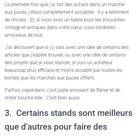
La première fois que j’ai fait des achats dans un marché
aux puces, j’étais complètement accablée. Il y a tellement
de choses. Et, si vous avez un faible pour les trouvailles
vintage et antiques dans votre cœur, vous tomberez
amoureux de tout.
J’ai découvert que si j’y vais avec une idée de certains des
articles que j’espère trouver, ou avec une idée de certains
des projets que je veux réaliser, je suis un acheteur
beaucoup plus efficace et moins accablé par toutes les
bontés que les marchés aux puces offrent.
Parfois, cependant, c’est juste amusant de flâner et de
rester bouche bée. C’est bien aussi.
3. Certains stands sont meilleurs
que d’autres pour faire des