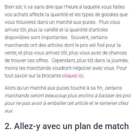
Bien sûr, il va sans dire que l’heure à laquelle vous faites
vos achats affecte la quantité et les types de goodies que
vous trouverez dans un marché aux puces. Plus vous
arrivez tôt, plus la variété et la quantité d’articles
disponibles sont importantes. Souvent, certains
marchands ont des articles dont le prix est fixé pour la
vente, et plus vous arrivez tôt, plus vous avez de chances
de trouver ces offres. Cependant, plus tôt dans la journée,
moins les marchands voudront négocier avec vous. Pour
tout savoir sur la brocante
cliquez ici
.
Alors qu’un marché aux puces touche à sa fin,
certains
marchands seront beaucoup plus enclins à baisser les prix
pour ne pas avoir à emballer cet article et le ramener chez
eux.
2. Allez-y avec un plan de match