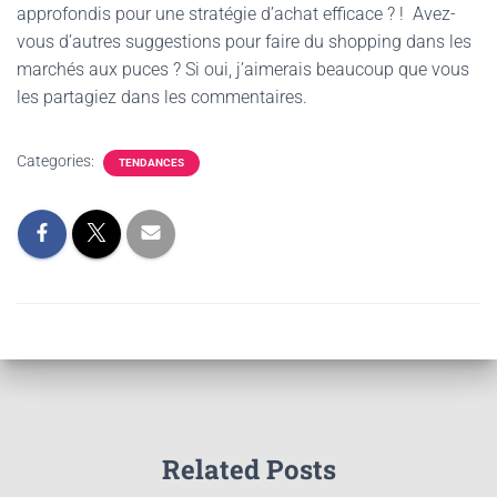
approfondis pour une stratégie d’achat efficace ? ! Avez-
vous d’autres suggestions pour faire du shopping dans les
marchés aux puces ? Si oui, j’aimerais beaucoup que vous
les partagiez dans les commentaires.
Categories:
TENDANCES
Related Posts