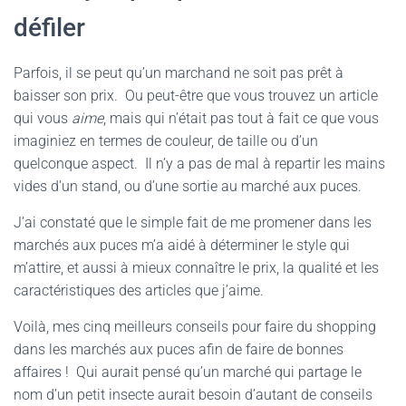
défiler
Parfois, il se peut qu’un marchand ne soit pas prêt à
baisser son prix. Ou peut-être que vous trouvez un article
qui vous
aime
, mais qui n’était pas tout à fait ce que vous
imaginiez en termes de couleur, de taille ou d’un
quelconque aspect. Il n’y a pas de mal à repartir les mains
vides d’un stand, ou d’une sortie au marché aux puces.
J’ai constaté que le simple fait de me promener dans les
marchés aux puces m’a aidé à déterminer le style qui
m’attire, et aussi à mieux connaître le prix, la qualité et les
caractéristiques des articles que j’aime.
Voilà, mes cinq meilleurs conseils pour faire du shopping
dans les marchés aux puces afin de faire de bonnes
affaires ! Qui aurait pensé qu’un marché qui partage le
nom d’un petit insecte aurait besoin d’autant de conseils