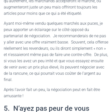
qu’autrement, les marchands accepteront le marché, ou
augmenteront juste un peu mais offriront toujours les
articles pour moins que ce qui a été étiqueté.
Ayant moi-même vendu quelques marchés aux puces, je
peux apporter un éclairage sur le côté opposé du
partenariat de négociation. Je recommanderais de ne pas
y aller avec une offre vraiment basse. Souvent, cela offense
réellement les revendeurs, ou ils diront simplement « non »
et n’essaieront même pas de faire une contre-offre. De plus,
si vous les avez un peu irrité et que vous essayez ensuite
de venir avec un prix plus élevé, ils peuvent négocier avec
de la rancune, ce qui pourrait vous coûter de l’argent au
final.
Après l’avoir fait un peu, la négociation peut en fait être
amusante !
5. N’ayez pas peur de vous