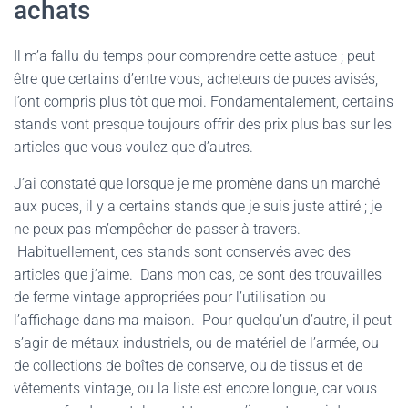
achats
Il m’a fallu du temps pour comprendre cette astuce ; peut-
être que certains d’entre vous, acheteurs de puces avisés,
l’ont compris plus tôt que moi. Fondamentalement, certains
stands vont presque toujours offrir des prix plus bas sur les
articles que vous voulez que d’autres.
J’ai constaté que lorsque je me promène dans un marché
aux puces, il y a certains stands que je suis juste attiré ; je
ne peux pas m’empêcher de passer à travers.
Habituellement, ces stands sont conservés avec des
articles que j’aime. Dans mon cas, ce sont des trouvailles
de ferme vintage appropriées pour l’utilisation ou
l’affichage dans ma maison. Pour quelqu’un d’autre, il peut
s’agir de métaux industriels, ou de matériel de l’armée, ou
de collections de boîtes de conserve, ou de tissus et de
vêtements vintage, ou la liste est encore longue, car vous