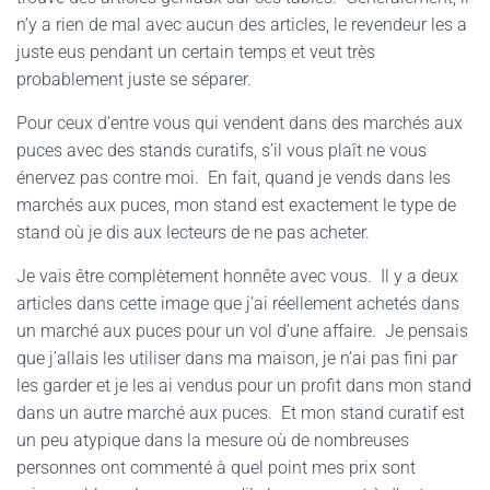
n’y a rien de mal avec aucun des articles, le revendeur les a
juste eus pendant un certain temps et veut très
probablement juste se séparer.
Pour ceux d’entre vous qui vendent dans des marchés aux
puces avec des stands curatifs, s’il vous plaît ne vous
énervez pas contre moi. En fait, quand je vends dans les
marchés aux puces, mon stand est exactement le type de
stand où je dis aux lecteurs de ne pas acheter.
Je vais être complètement honnête avec vous. Il y a deux
articles dans cette image que j’ai réellement achetés dans
un marché aux puces pour un vol d’une affaire. Je pensais
que j’allais les utiliser dans ma maison, je n’ai pas fini par
les garder et je les ai vendus pour un profit dans mon stand
dans un autre marché aux puces. Et mon stand curatif est
un peu atypique dans la mesure où de nombreuses
personnes ont commenté à quel point mes prix sont