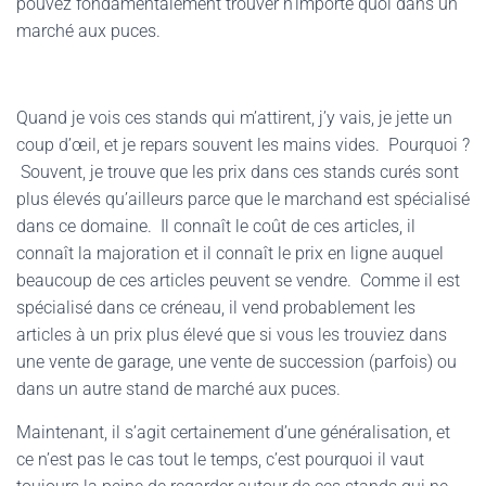
pouvez fondamentalement trouver n’importe quoi dans un
marché aux puces.
Quand je vois ces stands qui m’attirent, j’y vais, je jette un
coup d’œil, et je repars souvent les mains vides. Pourquoi ?
Souvent, je trouve que les prix dans ces stands curés sont
plus élevés qu’ailleurs parce que le marchand est spécialisé
dans ce domaine. Il connaît le coût de ces articles, il
connaît la majoration et il connaît le prix en ligne auquel
beaucoup de ces articles peuvent se vendre. Comme il est
spécialisé dans ce créneau, il vend probablement les
articles à un prix plus élevé que si vous les trouviez dans
une vente de garage, une vente de succession (parfois) ou
dans un autre stand de marché aux puces.
Maintenant, il s’agit certainement d’une généralisation, et
ce n’est pas le cas tout le temps, c’est pourquoi il vaut