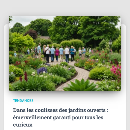
TENDANCES
Dans les coulisses des jardins ouverts :
émerveillement garanti pour tous les
curieux