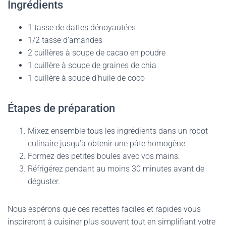
Ingrédients
1 tasse de dattes dénoyautées
1/2 tasse d’amandes
2 cuillères à soupe de cacao en poudre
1 cuillère à soupe de graines de chia
1 cuillère à soupe d’huile de coco
Étapes de préparation
Mixez ensemble tous les ingrédients dans un robot
culinaire jusqu’à obtenir une pâte homogène.
Formez des petites boules avec vos mains.
Réfrigérez pendant au moins 30 minutes avant de
déguster.
Nous espérons que ces recettes faciles et rapides vous
inspireront à cuisiner plus souvent tout en simplifiant votre