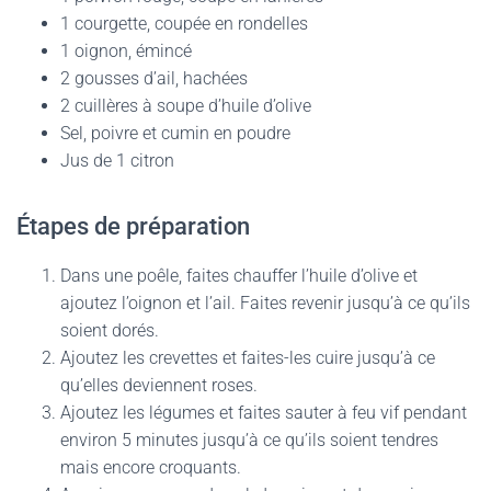
1 courgette, coupée en rondelles
1 oignon, émincé
2 gousses d’ail, hachées
2 cuillères à soupe d’huile d’olive
Sel, poivre et cumin en poudre
Jus de 1 citron
Étapes de préparation
Dans une poêle, faites chauffer l’huile d’olive et
ajoutez l’oignon et l’ail. Faites revenir jusqu’à ce qu’ils
soient dorés.
Ajoutez les crevettes et faites-les cuire jusqu’à ce
qu’elles deviennent roses.
Ajoutez les légumes et faites sauter à feu vif pendant
environ 5 minutes jusqu’à ce qu’ils soient tendres
mais encore croquants.