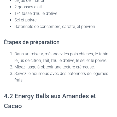
Le jus de 1 citron
2 gousses d’ail
1/4 tasse d’huile d’olive
Sel et poivre
Bâtonnets de concombre, carotte, et poivron
Étapes de préparation
Dans un mixeur, mélangez les pois chiches, le tahini,
le jus de citron, l’ail, l’huile d’olive, le sel et le poivre.
Mixez jusqu’à obtenir une texture crémeuse.
Servez le houmous avec des bâtonnets de légumes
frais.
4.2 Energy Balls aux Amandes et
Cacao