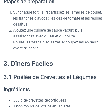
Étapes de préparation
Sur chaque tortilla, répartissez les lamelles de poulet,
les tranches d’avocat, les dés de tomate et les feuilles
de laitue.
Ajoutez une cuillère de sauce yaourt, puis
assaisonnez avec du sel et du poivre.
Roulez les wraps bien serrés et coupez-les en deux
avant de servir.
3. Dîners Faciles
3.1 Poêlée de Crevettes et Légumes
Ingrédients
300 g de crevettes décortiquées
1 poivron rouge, coupé en lanières