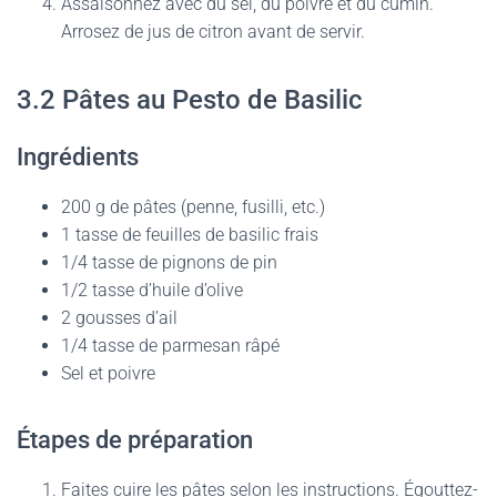
Assaisonnez avec du sel, du poivre et du cumin.
Arrosez de jus de citron avant de servir.
3.2 Pâtes au Pesto de Basilic
Ingrédients
200 g de pâtes (penne, fusilli, etc.)
1 tasse de feuilles de basilic frais
1/4 tasse de pignons de pin
1/2 tasse d’huile d’olive
2 gousses d’ail
1/4 tasse de parmesan râpé
Sel et poivre
Étapes de préparation
Faites cuire les pâtes selon les instructions. Égouttez-