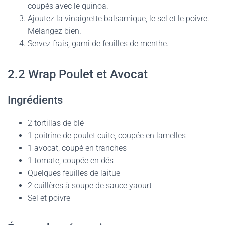
coupés avec le quinoa.
Ajoutez la vinaigrette balsamique, le sel et le poivre.
Mélangez bien.
Servez frais, garni de feuilles de menthe.
2.2 Wrap Poulet et Avocat
Ingrédients
2 tortillas de blé
1 poitrine de poulet cuite, coupée en lamelles
1 avocat, coupé en tranches
1 tomate, coupée en dés
Quelques feuilles de laitue
2 cuillères à soupe de sauce yaourt
Sel et poivre