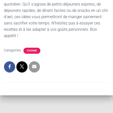
quotidien. Qu’il s’agisse de petits-déjeuners express, de
déjeuners rapides, de dîners faciles ou de snacks en un clin
d’œil, ces idées vous permettront de manger sainement
sans sacrifier votre temps. N’hésitez pas à essayer ces
recettes et à les adapter à vos goûts personnels. Bon
appétit !
Categories:
CUISINE