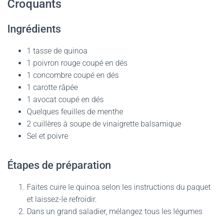
Croquants
Ingrédients
1 tasse de quinoa
1 poivron rouge coupé en dés
1 concombre coupé en dés
1 carotte râpée
1 avocat coupé en dés
Quelques feuilles de menthe
2 cuillères à soupe de vinaigrette balsamique
Sel et poivre
Étapes de préparation
Faites cuire le quinoa selon les instructions du paquet
et laissez-le refroidir.
Dans un grand saladier, mélangez tous les légumes