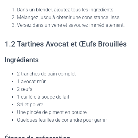
Dans un blender, ajoutez tous les ingrédients.
Mélangez jusqu’à obtenir une consistance lisse.
Versez dans un verre et savourez immédiatement.
1.2 Tartines Avocat et Œufs Brouillés
Ingrédients
2 tranches de pain complet
1 avocat mûr
2 œufs
1 cuillère à soupe de lait
Sel et poivre
Une pincée de piment en poudre
Quelques feuilles de coriandre pour garnir