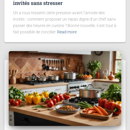
invités sans stresser
On a tous ressenti cette pression avant l’arrivée des
invités : comment proposer un repas digne d’un chef sans
passer des heures en cuisine ? Bonne nouvelle, il est tout à
fait possible de concilier
Read more