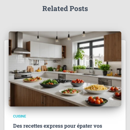
Related Posts
CUISINE
Des recettes express pour épater vos