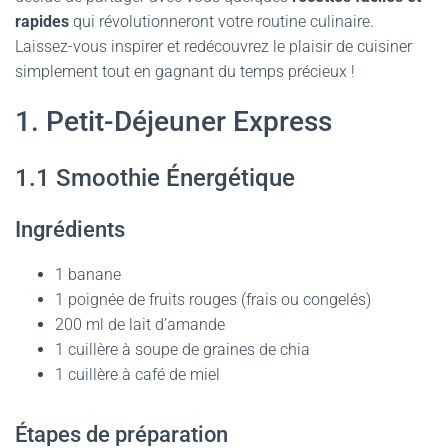
rapides
qui révolutionneront votre routine culinaire.
Laissez-vous inspirer et redécouvrez le plaisir de cuisiner
simplement tout en gagnant du temps précieux !
1. Petit-Déjeuner Express
1.1 Smoothie Énergétique
Ingrédients
1 banane
1 poignée de fruits rouges (frais ou congelés)
200 ml de lait d’amande
1 cuillère à soupe de graines de chia
1 cuillère à café de miel
Étapes de préparation