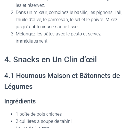
les et réservez.
Dans un mixeur, combinez le basilic, les pignons, l’ail,
l’huile d’olive, le parmesan, le sel et le poivre. Mixez
jusqu’à obtenir une sauce lisse.
Mélangez les pâtes avec le pesto et servez
immédiatement.
4. Snacks en Un Clin d’œil
4.1 Houmous Maison et Bâtonnets de
Légumes
Ingrédients
1 boîte de pois chiches
2 cuillères à soupe de tahini