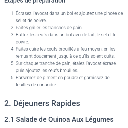
Étapes de préparation
Écrasez l’avocat dans un bol et ajoutez une pincée de
sel et de poivre.
Faites griller les tranches de pain.
Battez les œufs dans un bol avec le lait, le sel et le
poivre.
Faites cuire les œufs brouillés à feu moyen, en les
remuant doucement jusqu’à ce qu’ils soient cuits.
Sur chaque tranche de pain, étalez l’avocat écrasé,
puis ajoutez les œufs brouillés.
Parsemez de piment en poudre et garnissez de
feuilles de coriandre.
2. Déjeuners Rapides
2.1 Salade de Quinoa Aux Légumes