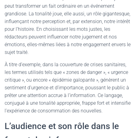
peut transformer un fait ordinaire en un événement
grandiose. La tonalité joue, elle aussi, un rôle gigantesque,
influençant notre perception et, par extension, notre intérêt
pour l’histoire. En choisissant les mots justes, les
rédacteurs peuvent influencer notre jugement et nos
émotions, elles-mêmes liées à notre engagement envers le
sujet traité.
À titre d’exemple, dans la couverture de crises sanitaires,
les termes utilisés tels que « zones de danger », « urgence
critique », ou encore « épidémie galopante », génèrent un
sentiment d’urgence et d’importance, poussant le public à
prêter une attention accrue à l’information. Ce langage,
conjugué à une tonalité appropriée, frappe fort et intensifie
l’expérience de consommation des nouvelles.
L’audience et son rôle dans le