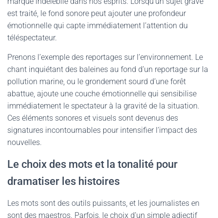
marque indélébile dans nos esprits. Lorsqu’un sujet grave
est traité, le fond sonore peut ajouter une profondeur
émotionnelle qui capte immédiatement l’attention du
téléspectateur.
Prenons l’exemple des reportages sur l’environnement. Le
chant inquiétant des baleines au fond d’un reportage sur la
pollution marine, ou le grondement sourd d’une forêt
abattue, ajoute une couche émotionnelle qui sensibilise
immédiatement le spectateur à la gravité de la situation.
Ces éléments sonores et visuels sont devenus des
signatures incontournables pour intensifier l’impact des
nouvelles.
Le choix des mots et la tonalité pour
dramatiser les histoires
Les mots sont des outils puissants, et les journalistes en
sont des maestros. Parfois, le choix d’un simple adjectif