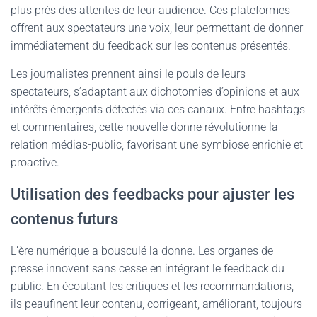
plus près des attentes de leur audience. Ces plateformes
offrent aux spectateurs une voix, leur permettant de donner
immédiatement du feedback sur les contenus présentés.
Les journalistes prennent ainsi le pouls de leurs
spectateurs, s’adaptant aux dichotomies d’opinions et aux
intérêts émergents détectés via ces canaux. Entre hashtags
et commentaires, cette nouvelle donne révolutionne la
relation médias-public, favorisant une symbiose enrichie et
proactive.
Utilisation des feedbacks pour ajuster les
contenus futurs
L’ère numérique a bousculé la donne. Les organes de
presse innovent sans cesse en intégrant le feedback du
public. En écoutant les critiques et les recommandations,
ils peaufinent leur contenu, corrigeant, améliorant, toujours