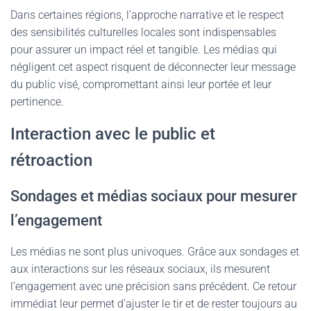
Dans certaines régions, l’approche narrative et le respect
des sensibilités culturelles locales sont indispensables
pour assurer un impact réel et tangible. Les médias qui
négligent cet aspect risquent de déconnecter leur message
du public visé, compromettant ainsi leur portée et leur
pertinence.
Interaction avec le public et
rétroaction
Sondages et médias sociaux pour mesurer
l’engagement
Les médias ne sont plus univoques. Grâce aux sondages et
aux interactions sur les réseaux sociaux, ils mesurent
l’engagement avec une précision sans précédent. Ce retour
immédiat leur permet d’ajuster le tir et de rester toujours au