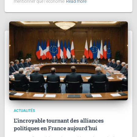
mentionner que l’économie
Read more
ACTUALITÉS
L’incroyable tournant des alliances
politiques en France aujourd’hui