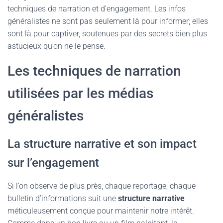
techniques de narration et d’engagement. Les infos
généralistes ne sont pas seulement là pour informer; elles
sont là pour captiver, soutenues par des secrets bien plus
astucieux qu’on ne le pense.
Les techniques de narration
utilisées par les médias
généralistes
La structure narrative et son impact
sur l’engagement
Si l’on observe de plus près, chaque reportage, chaque
bulletin d’informations suit une
structure narrative
méticuleusement conçue pour maintenir notre intérêt.