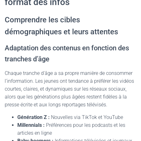
format des infos
Comprendre les cibles
démographiques et leurs attentes
Adaptation des contenus en fonction des
tranches d’âge
Chaque tranche d’âge a sa propre manière de consommer
l’information. Les jeunes ont tendance à préférer les vidéos
courtes, claires, et dynamiques sur les réseaux sociaux,
alors que les générations plus âgées restent fidèles à la
presse écrite et aux longs reportages télévisés.
Génération Z :
Nouvelles via TikTok et YouTube
Millennials :
Préférences pour les podcasts et les
articles en ligne
Baby-boomers :
Informations télévisées et journaux