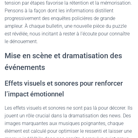
tension par étapes favorise la rétention et la mémorisation.
Pensons à la façon dont les informations distillent
progressivement des enquêtes policières de grande
ampleur. À chaque bulletin, une nouvelle pièce du puzzle
est révélée, nous incitant à rester à l’écoute pour connaître
le dénouement.
Mise en scène et dramatisation des
événements
Effets visuels et sonores pour renforcer
l’impact émotionnel
Les effets visuels et sonores ne sont pas là pour décorer. Ils
jouent un rôle crucial dans la dramatisation des news. Des
images marquantes aux musiques poignantes, chaque
élément est calculé pour optimiser le ressenti et laisser une