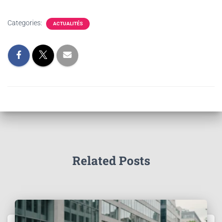
Categories:
ACTUALITÉS
Related Posts