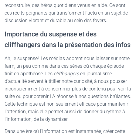
reconstruire, des héros quotidiens venus en aide. Ce sont
ces récits poignants qui transforment l’actu en un sujet de
discussion vibrant et durable au sein des foyers.
Importance du suspense et des
cliffhangers dans la présentation des infos
Ah, le suspense ! Les médias adorent nous laisser sur notre
faim, un peu comme dans ces séries où chaque épisode
finit en apothéose. Les
cliffhangers
en journalisme
d’actualité servent à titiller notre curiosité, à nous pousser
inconsciemment à consommer plus de contenu pour voir la
suite ou pour obtenir LA réponse à nos questions brûlantes.
Cette technique est non seulement efficace pour maintenir
l’attention, mais elle permet aussi de donner du rythme à
l’information, de la dynamiser.
Dans une ère où l’information est instantanée, créer cette