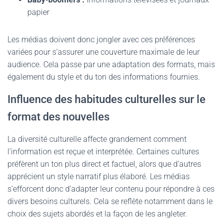
papier
Les médias doivent donc jongler avec ces préférences
variées pour s’assurer une couverture maximale de leur
audience. Cela passe par une adaptation des formats, mais
également du style et du ton des informations fournies.
Influence des habitudes culturelles sur le
format des nouvelles
La diversité culturelle affecte grandement comment
l’information est reçue et interprétée. Certaines cultures
préfèrent un ton plus direct et factuel, alors que d’autres
apprécient un style narratif plus élaboré. Les médias
s’efforcent donc d’adapter leur contenu pour répondre à ces
divers besoins culturels. Cela se reflète notamment dans le
choix des sujets abordés et la façon de les angleter.