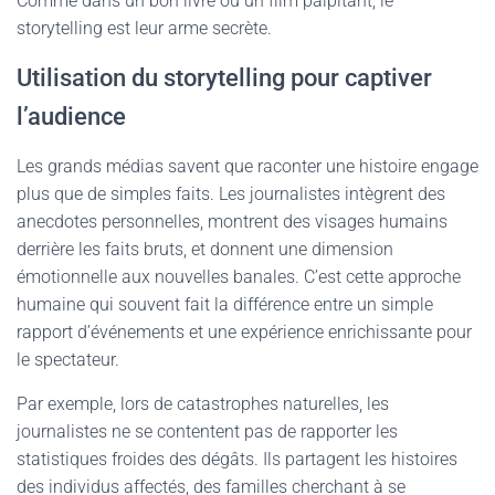
Comme dans un bon livre ou un film palpitant, le
storytelling est leur arme secrète.
Utilisation du storytelling pour captiver
l’audience
Les grands médias savent que raconter une histoire engage
plus que de simples faits. Les journalistes intègrent des
anecdotes personnelles, montrent des visages humains
derrière les faits bruts, et donnent une dimension
émotionnelle aux nouvelles banales. C’est cette approche
humaine qui souvent fait la différence entre un simple
rapport d’événements et une expérience enrichissante pour
le spectateur.
Par exemple, lors de catastrophes naturelles, les
journalistes ne se contentent pas de rapporter les
statistiques froides des dégâts. Ils partagent les histoires
des individus affectés, des familles cherchant à se