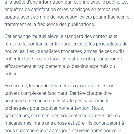
à la quête d’une information qui résonne avec le public. Les
enquêtes de satisfaction et les sondages en temps réel
apparaissent comme de nouveaux leviers pour influencer le
traitement et la fréquence des publications.
Cet échange mutuel élève le standard des contenus et
renforce la confiance entre l’audience et les producteurs de
nouvelles. Les journalistes modernes, armés de ces outils,
ont entre leurs mains tous les instruments pour répondre
efficacement et rapidement aux besoins exprimés du
public.
En somme, le monde des médias généralistes est un
univers complexe et fascinant. Derrière chaque titre
accrocheur se cachent des stratégies savamment
orchestrées pour captiver notre attention. Nous,
spectateurs, sommes bien souvent inconscients de ces
mécanismes, mais une chose est sûre : ils continueront à
nous surprendre jour après jour, nouvelle après nouvelle.