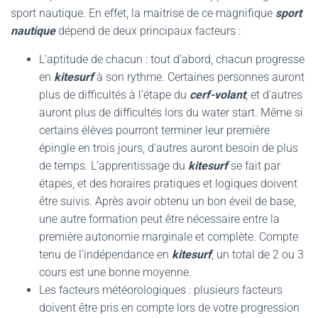
sport nautique. En effet, la maitrise de ce magnifique
sport
nautique
dépend de deux principaux facteurs :
L’aptitude de chacun : tout d’abord, chacun progresse
en
kitesurf
à son rythme. Certaines personnes auront
plus de difficultés à l’étape du
cerf-volant
, et d’autres
auront plus de difficultés lors du water start. Même si
certains élèves pourront terminer leur première
épingle en trois jours, d’autres auront besoin de plus
de temps. L’apprentissage du
kitesurf
se fait par
étapes, et des horaires pratiques et logiques doivent
être suivis. Après avoir obtenu un bon éveil de base,
une autre formation peut être nécessaire entre la
première autonomie marginale et complète. Compte
tenu de l’indépendance en
kitesurf
, un total de 2 ou 3
cours est une bonne moyenne.
Les facteurs météorologiques : plusieurs facteurs
doivent être pris en compte lors de votre progression