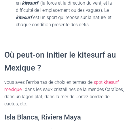
en
kitesurf
(la force et la direction du vent, et la
difficulté de l’emplacement ou des vagues). Le
kitesurf
est un sport qui repose sur la nature, et
chaque condition présente des défis.
Où peut-on initier le kitesurf au
Mexique ?
vous avez l’embarras de choix en termes de
spot kitesurf
mexique
: dans les eaux cristallines de la mer des Caraïbes,
dans un lagon plat, dans la mer de Cortez bordée de
cactus, etc.
Isla Blanca, Riviera Maya