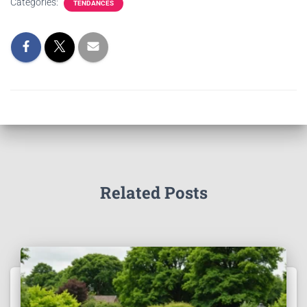
Categories:
TENDANCES
Related Posts