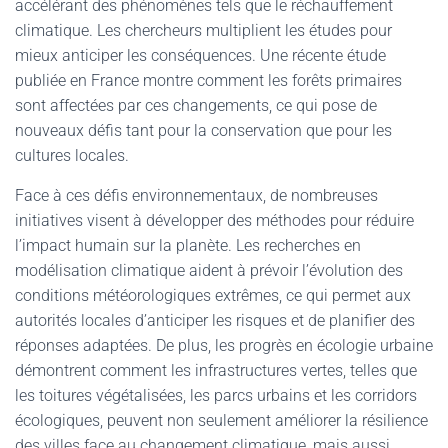
accélérant des phénomènes tels que le réchauffement
climatique. Les chercheurs multiplient les études pour
mieux anticiper les conséquences. Une récente étude
publiée en France montre comment les forêts primaires
sont affectées par ces changements, ce qui pose de
nouveaux défis tant pour la conservation que pour les
cultures locales.
Face à ces défis environnementaux, de nombreuses
initiatives visent à développer des méthodes pour réduire
l’impact humain sur la planète. Les recherches en
modélisation climatique aident à prévoir l’évolution des
conditions météorologiques extrêmes, ce qui permet aux
autorités locales d’anticiper les risques et de planifier des
réponses adaptées. De plus, les progrès en écologie urbaine
démontrent comment les infrastructures vertes, telles que
les toitures végétalisées, les parcs urbains et les corridors
écologiques, peuvent non seulement améliorer la résilience
des villes face au changement climatique, mais aussi