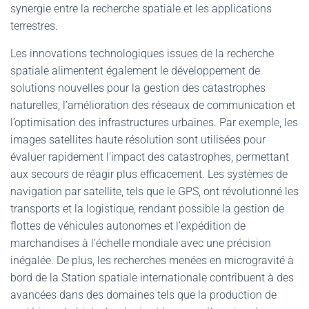
synergie entre la recherche spatiale et les applications
terrestres.
Les innovations technologiques issues de la recherche
spatiale alimentent également le développement de
solutions nouvelles pour la gestion des catastrophes
naturelles, l’amélioration des réseaux de communication et
l’optimisation des infrastructures urbaines. Par exemple, les
images satellites haute résolution sont utilisées pour
évaluer rapidement l’impact des catastrophes, permettant
aux secours de réagir plus efficacement. Les systèmes de
navigation par satellite, tels que le GPS, ont révolutionné les
transports et la logistique, rendant possible la gestion de
flottes de véhicules autonomes et l’expédition de
marchandises à l’échelle mondiale avec une précision
inégalée. De plus, les recherches menées en microgravité à
bord de la Station spatiale internationale contribuent à des
avancées dans des domaines tels que la production de