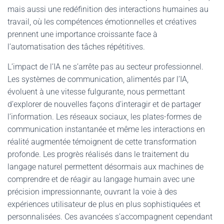
mais aussi une redéfinition des interactions humaines au
travail, où les compétences émotionnelles et créatives
prennent une importance croissante face à
l’automatisation des tâches répétitives.
L’impact de l’IA ne s’arrête pas au secteur professionnel.
Les systèmes de communication, alimentés par l’IA,
évoluent à une vitesse fulgurante, nous permettant
d’explorer de nouvelles façons d’interagir et de partager
l’information. Les réseaux sociaux, les plates-formes de
communication instantanée et même les interactions en
réalité augmentée témoignent de cette transformation
profonde. Les progrès réalisés dans le traitement du
langage naturel permettent désormais aux machines de
comprendre et de réagir au langage humain avec une
précision impressionnante, ouvrant la voie à des
expériences utilisateur de plus en plus sophistiquées et
personnalisées. Ces avancées s’accompagnent cependant