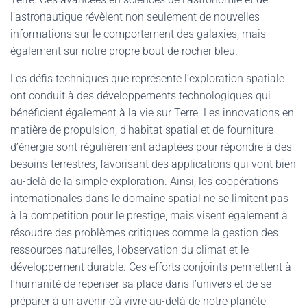
l’astronautique révèlent non seulement de nouvelles
informations sur le comportement des galaxies, mais
également sur notre propre bout de rocher bleu.
Les défis techniques que représente l’exploration spatiale
ont conduit à des développements technologiques qui
bénéficient également à la vie sur Terre. Les innovations en
matière de propulsion, d’habitat spatial et de fourniture
d’énergie sont régulièrement adaptées pour répondre à des
besoins terrestres, favorisant des applications qui vont bien
au-delà de la simple exploration. Ainsi, les coopérations
internationales dans le domaine spatial ne se limitent pas
à la compétition pour le prestige, mais visent également à
résoudre des problèmes critiques comme la gestion des
ressources naturelles, l’observation du climat et le
développement durable. Ces efforts conjoints permettent à
l’humanité de repenser sa place dans l’univers et de se
préparer à un avenir où vivre au-delà de notre planète