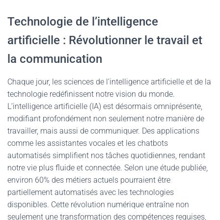
Technologie de l’intelligence
artificielle : Révolutionner le travail et
la communication
Chaque jour, les sciences de l’intelligence artificielle et de la
technologie redéfinissent notre vision du monde.
L’intelligence artificielle (IA) est désormais omniprésente,
modifiant profondément non seulement notre manière de
travailler, mais aussi de communiquer. Des applications
comme les assistantes vocales et les chatbots
automatisés simplifient nos tâches quotidiennes, rendant
notre vie plus fluide et connectée. Selon une étude publiée,
environ 60% des métiers actuels pourraient être
partiellement automatisés avec les technologies
disponibles. Cette révolution numérique entraîne non
seulement une transformation des compétences requises,