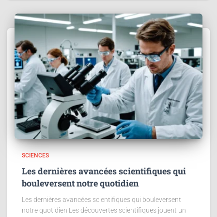
SCIENCES
Les dernières avancées scientifiques qui
bouleversent notre quotidien
Les dernières avancées scientifiques qui bouleversent
notre quotidien Les découvertes scientifiques jouent un