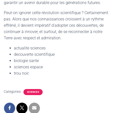
garantir un avenir durable pour les générations futures.
Peut-on ignorer cette révolution scientifique ? Certainement
pas. Alors que nos connaissances croissent à un rythme
effréné, il devient impératif d’adopter ces découvertes, de
continuer à innover, et surtout, de se reconnecter à notre
Terre avec respect et admiration.
actualite sciences
decouverte scientifique
biologie sante
sciences espace
trou noir
Categories:
SCIENCES