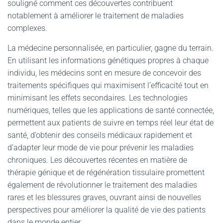
souligné comment ces découvertes contribuent
notablement à améliorer le traitement de maladies
complexes.
La médecine personnalisée, en particulier, gagne du terrain.
En utilisant les informations génétiques propres à chaque
individu, les médecins sont en mesure de concevoir des
traitements spécifiques qui maximisent l’efficacité tout en
minimisant les effets secondaires. Les technologies
numériques, telles que les applications de santé connectée,
permettent aux patients de suivre en temps réel leur état de
santé, d’obtenir des conseils médicaux rapidement et
d’adapter leur mode de vie pour prévenir les maladies
chroniques. Les découvertes récentes en matière de
thérapie génique et de régénération tissulaire promettent
également de révolutionner le traitement des maladies
rares et les blessures graves, ouvrant ainsi de nouvelles
perspectives pour améliorer la qualité de vie des patients
dans le monde entier.