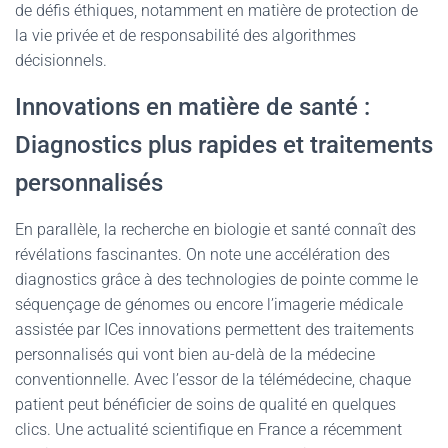
de défis éthiques, notamment en matière de protection de
la vie privée et de responsabilité des algorithmes
décisionnels.
Innovations en matière de santé :
Diagnostics plus rapides et traitements
personnalisés
En parallèle, la recherche en biologie et santé connaît des
révélations fascinantes. On note une accélération des
diagnostics grâce à des technologies de pointe comme le
séquençage de génomes ou encore l’imagerie médicale
assistée par ICes innovations permettent des traitements
personnalisés qui vont bien au-delà de la médecine
conventionnelle. Avec l’essor de la télémédecine, chaque
patient peut bénéficier de soins de qualité en quelques
clics. Une actualité scientifique en France a récemment