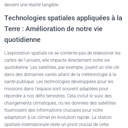
devient une réalité tangible.
Technologies spatiales appliquées à la
Terre : Amélioration de notre vie
quotidienne
L’exploration spatiale ne se contente pas de redessiner les
cartes de l’univers, elle impacte directement notre vie
quotidienne. Les satellites, par exemple, jouent un rôle clé
dans des domaines variés allant de la météorologie à la
santé publique. Les technologies développées pour les
missions dans l’espace sont souvent adaptées pour
répondre à nos défis terrestres. Cela inclut le suivi des
changements climatiques, où les données des satellites
fournissent des informations cruciales pour notre
adaptation à un climat en évolution rapide. La station
spatiale internationale reste un pivot crucial de cette