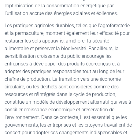
l’optimisation de la consommation énergétique par
l’utilisation accrue des énergies solaires et éoliennes.
Les pratiques agricoles durables, telles que l’agroforesterie
et la permaculture, montrent également leur efficacité pour
restaurer les sols appauvris, améliorer la sécurité
alimentaire et préserver la biodiversité. Par ailleurs, la
sensibilisation croissante du public encourage les
entreprises à développer des produits éco-conçus et à
adopter des pratiques responsables tout au long de leur
chaîne de production. La transition vers une économie
circulaire, où les déchets sont considérés comme des
ressources et réintégrés dans le cycle de production,
constitue un modèle de développement alternatif qui vise à
concilier croissance économique et préservation de
l’environnement. Dans ce contexte, il est essentiel que les
gouvernements, les entreprises et les citoyens travaillent de
concert pour adopter ces changements indispensables et