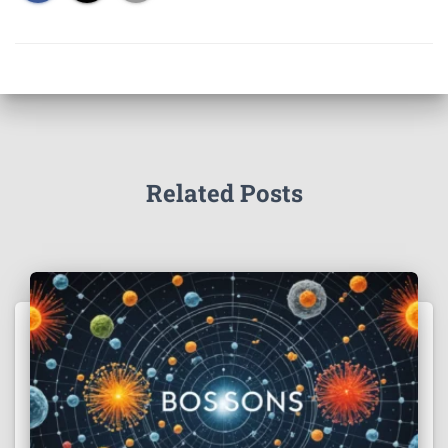
Related Posts