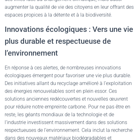
augmenter la qualité de vie des citoyens en leur offrant des
espaces propices à la détente et à la biodiversité.
Innovations écologiques : Vers une vie
plus durable et respectueuse de
l’environnement
En réponse à ces alertes, de nombreuses innovations
écologiques émergent pour favoriser une vie plus durable.
Des initiatives allant du recyclage amélioré à l’exploitation
des énergies renouvelables sont en plein essor. Ces
solutions anciennes redécouvertes et nouvelles œuvrent
pour réduire notre empreinte carbone. Pour ne pas être en
reste, les géants mondiaux de la technologie et de
l’industrie investissent massivement dans des solutions
respectueuses de l’environnement. Cela inclut la recherche
dans des nouveaux matériaux biodégradables et