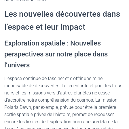
Les nouvelles découvertes dans
l’espace et leur impact
Exploration spatiale : Nouvelles
perspectives sur notre place dans
l’univers
L’espace continue de fasciner et d’offrir une mine
inépuisable de découvertes. Le récent intérêt pour les trous
noirs et les missions vers d’autres planètes ne cesse
d’accroître notre compréhension du cosmos. La mission
Polaris Dawn, par exemple, prévue pour être la première
sortie spatiale privée de l’histoire, promet de repousser
encore les limites de l’exploration humaine au-delà de la
Terre. Ces avancées en sciences de l’astronomie et de