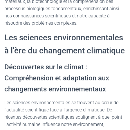
matériaux, la biotechnologie et la compréhension des
processus biologiques fondamentaux, enrichissant ainsi
nos connaissances scientifiques et notre capacité à
résoudre des problèmes complexes.
Les sciences environnementales
à l’ère du changement climatique
Découvertes sur le climat :
Compréhension et adaptation aux
changements environnementaux
Les sciences environnementales se trouvent au cœur de
l’actualité scientifique face à l’urgence climatique. De
récentes découvertes scientifiques soulignent à quel point
l’activité humaine influence notre environnement,