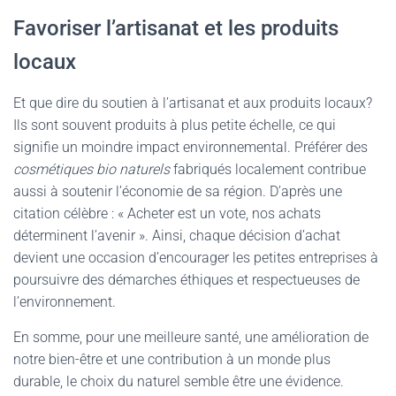
Favoriser l’artisanat et les produits
locaux
Et que dire du soutien à l’artisanat et aux produits locaux?
Ils sont souvent produits à plus petite échelle, ce qui
signifie un moindre impact environnemental. Préférer des
cosmétiques bio naturels
fabriqués localement contribue
aussi à soutenir l’économie de sa région. D’après une
citation célèbre : « Acheter est un vote, nos achats
déterminent l’avenir ». Ainsi, chaque décision d’achat
devient une occasion d’encourager les petites entreprises à
poursuivre des démarches éthiques et respectueuses de
l’environnement.
En somme, pour une meilleure santé, une amélioration de
notre bien-être et une contribution à un monde plus
durable, le choix du naturel semble être une évidence.