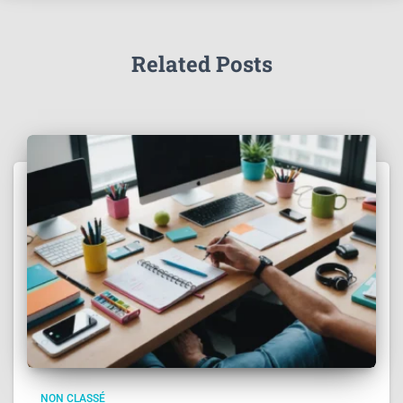
Related Posts
NON CLASSÉ