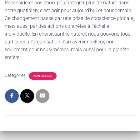
Reconsidérer nos choix pour intégrer plus de nature dans
notre quotidien, c’est agir pour aujourd’hui et pour demain.
Ce changement passe par une prise de conscience globale,
mais aussi par des actions concrètes à l’échelle
individuelle. En choisissant le naturel, nous pouvons tous
participer à l’organisation d’un avenir meilleur, non
seulement pour nous-mêmes, mais aussi pour la planète
entière.
Categories:
NON CLASSÉ