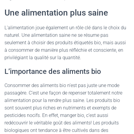
Une alimentation plus saine
L’alimentation joue également un rôle clé dans le choix du
naturel. Une alimentation saine ne se résume pas
seulement à choisir des produits étiquetés bio, mais aussi
à consommer de manière plus réfléchie et consciente, en
privilégiant la qualité sur la quantité.
L’importance des aliments bio
Consommer des aliments bio n’est pas juste une mode
passagère. C’est une façon de repenser totalement notre
alimentation pour la rendre plus saine. Les produits bio
sont souvent plus riches en nutriments et exempts de
pesticides nocifs. En effet, manger bio, c’est aussi
redécouvrir le véritable goût des aliments! Les produits
biologiques ont tendance à être cultivés dans des