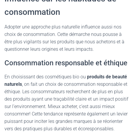
consommation
Adopter une approche plus naturelle influence aussi nos
choix de consommation. Cette démarche nous pousse à
être plus vigilants sur les produits que nous achetons et à
questionner leurs origines et leurs impacts.
Consommation responsable et éthique
En choisissant des cosmétiques bio ou
produits de beauté
naturels
, on fait un choix de consommation responsable et
éthique. Les consommateurs recherchent de plus en plus
des produits ayant une traçabilité claire et un impact positif
sur l’environnement. Mieux acheter, c’est aussi mieux
consommer! Cette tendance représente également un levier
puissant pour inciter les grandes marques à se réorienter
vers des pratiques plus durables et écoresponsables.