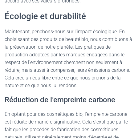
accord avec ses valeurs profondes.
Écologie et durabilité
Maintenant, penchons-nous sur l’impact écologique. En
choisissant des produits de beauté bio, nous contribuons à
la préservation de notre planète. Les pratiques de
production adoptées par les marques engagées dans le
respect de l’environnement cherchent non seulement à
réduire, mais aussi à compenser, leurs émissions carbone.
Cela crée un équilibre entre ce que nous prenons de la
nature et ce que nous lui rendons.
Réduction de l’empreinte carbone
En optant pour des cosmétiques bio, l’empreinte carbone
est réduite de manière significative. Cela s’explique par le
fait que les procédés de fabrication des cosmétiques
naturels utilisent généralement moins d’énergie et de