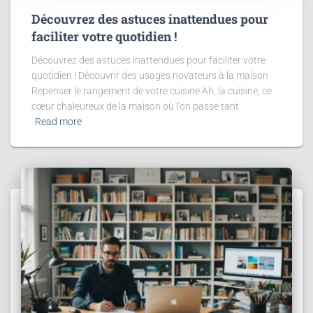
Découvrez des astuces inattendues pour
faciliter votre quotidien !
Découvrez des astuces inattendues pour faciliter votre
quotidien ! Découvrir des usages novateurs à la maison
Repenser le rangement de votre cuisine Ah, la cuisine, ce
cœur chaleureux de la maison où l’on passe tant
Read more