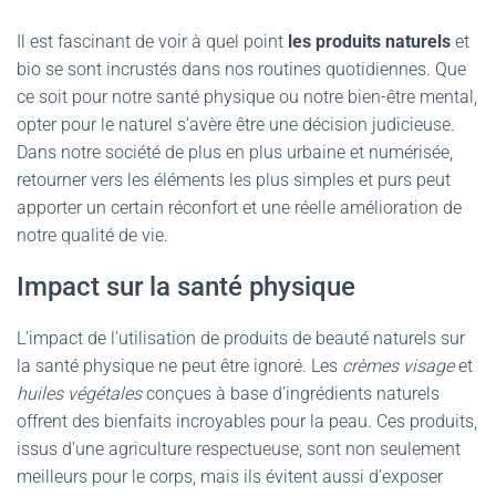
Il est fascinant de voir à quel point
les produits naturels
et
bio se sont incrustés dans nos routines quotidiennes. Que
ce soit pour notre santé physique ou notre bien-être mental,
opter pour le naturel s’avère être une décision judicieuse.
Dans notre société de plus en plus urbaine et numérisée,
retourner vers les éléments les plus simples et purs peut
apporter un certain réconfort et une réelle amélioration de
notre qualité de vie.
Impact sur la santé physique
L’impact de l’utilisation de produits de beauté naturels sur
la santé physique ne peut être ignoré. Les
crèmes visage
et
huiles végétales
conçues à base d’ingrédients naturels
offrent des bienfaits incroyables pour la peau. Ces produits,
issus d’une agriculture respectueuse, sont non seulement
meilleurs pour le corps, mais ils évitent aussi d’exposer