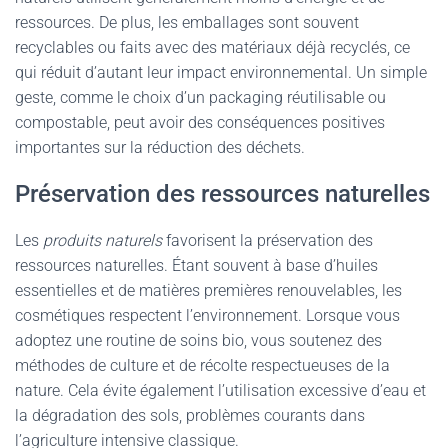
ressources. De plus, les emballages sont souvent
recyclables ou faits avec des matériaux déjà recyclés, ce
qui réduit d’autant leur impact environnemental. Un simple
geste, comme le choix d’un packaging réutilisable ou
compostable, peut avoir des conséquences positives
importantes sur la réduction des déchets.
Préservation des ressources naturelles
Les
produits naturels
favorisent la préservation des
ressources naturelles. Étant souvent à base d’huiles
essentielles et de matières premières renouvelables, les
cosmétiques respectent l’environnement. Lorsque vous
adoptez une routine de soins bio, vous soutenez des
méthodes de culture et de récolte respectueuses de la
nature. Cela évite également l’utilisation excessive d’eau et
la dégradation des sols, problèmes courants dans
l’agriculture intensive classique.