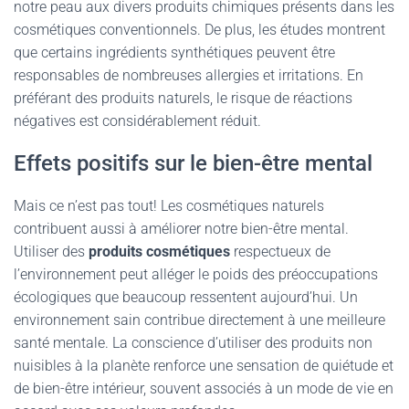
notre peau aux divers produits chimiques présents dans les
cosmétiques conventionnels. De plus, les études montrent
que certains ingrédients synthétiques peuvent être
responsables de nombreuses allergies et irritations. En
préférant des produits naturels, le risque de réactions
négatives est considérablement réduit.
Effets positifs sur le bien-être mental
Mais ce n’est pas tout! Les cosmétiques naturels
contribuent aussi à améliorer notre bien-être mental.
Utiliser des
produits cosmétiques
respectueux de
l’environnement peut alléger le poids des préoccupations
écologiques que beaucoup ressentent aujourd’hui. Un
environnement sain contribue directement à une meilleure
santé mentale. La conscience d’utiliser des produits non
nuisibles à la planète renforce une sensation de quiétude et
de bien-être intérieur, souvent associés à un mode de vie en