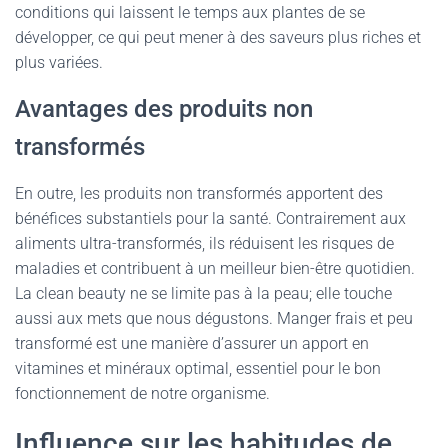
conditions qui laissent le temps aux plantes de se
développer, ce qui peut mener à des saveurs plus riches et
plus variées.
Avantages des produits non
transformés
En outre, les produits non transformés apportent des
bénéfices substantiels pour la santé. Contrairement aux
aliments ultra-transformés, ils réduisent les risques de
maladies et contribuent à un meilleur bien-être quotidien.
La clean beauty ne se limite pas à la peau; elle touche
aussi aux mets que nous dégustons. Manger frais et peu
transformé est une manière d’assurer un apport en
vitamines et minéraux optimal, essentiel pour le bon
fonctionnement de notre organisme.
Influence sur les habitudes de