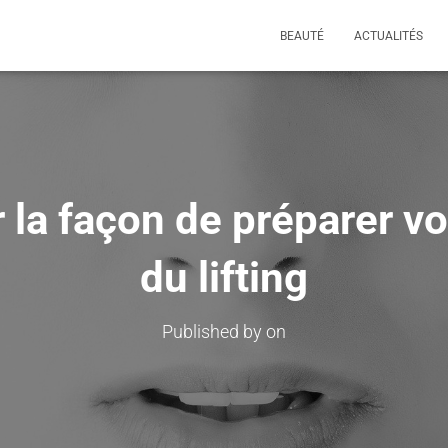
BEAUTÉ
ACTUALITÉS
 la façon de préparer vo
du lifting
Published by
on