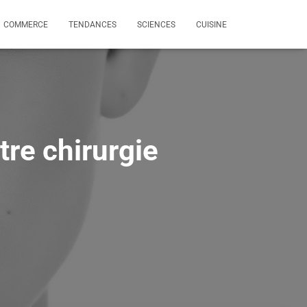
COMMERCE
TENDANCES
SCIENCES
CUISINE
tre chirurgie