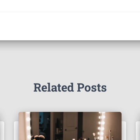
Related Posts