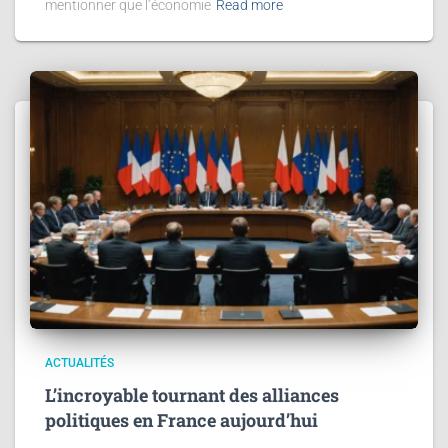
mentionner que l’économie
Read more
ACTUALITÉS
L’incroyable tournant des alliances
politiques en France aujourd’hui