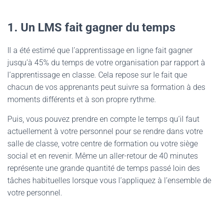
1. Un LMS fait gagner du temps
Il a été estimé que l’apprentissage en ligne fait gagner
jusqu’à 45% du temps de votre organisation par rapport à
l’apprentissage en classe. Cela repose sur le fait que
chacun de vos apprenants peut suivre sa formation à des
moments différents et à son propre rythme.
Puis, vous pouvez prendre en compte le temps qu’il faut
actuellement à votre personnel pour se rendre dans votre
salle de classe, votre centre de formation ou votre siège
social et en revenir. Même un aller-retour de 40 minutes
représente une grande quantité de temps passé loin des
tâches habituelles lorsque vous l’appliquez à l’ensemble de
votre personnel.