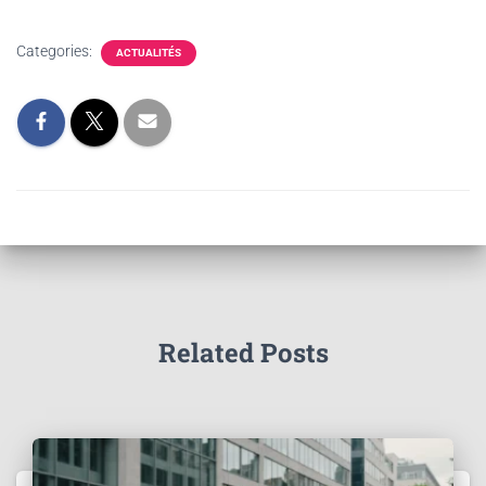
Categories:
ACTUALITÉS
Related Posts