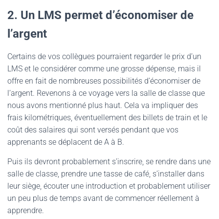
2. Un LMS permet d’économiser de
l’argent
Certains de vos collègues pourraient regarder le prix d’un
LMS et le considérer comme une grosse dépense, mais il
offre en fait de nombreuses possibilités d’économiser de
l’argent. Revenons à ce voyage vers la salle de classe que
nous avons mentionné plus haut. Cela va impliquer des
frais kilométriques, éventuellement des billets de train et le
coût des salaires qui sont versés pendant que vos
apprenants se déplacent de A à B.
Puis ils devront probablement s’inscrire, se rendre dans une
salle de classe, prendre une tasse de café, s’installer dans
leur siège, écouter une introduction et probablement utiliser
un peu plus de temps avant de commencer réellement à
apprendre.