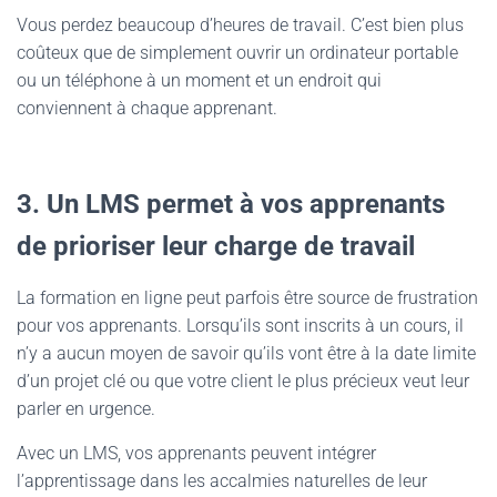
Vous perdez beaucoup d’heures de travail. C’est bien plus
coûteux que de simplement ouvrir un ordinateur portable
ou un téléphone à un moment et un endroit qui
conviennent à chaque apprenant.
3. Un LMS permet à vos apprenants
de prioriser leur charge de travail
La formation en ligne peut parfois être source de frustration
pour vos apprenants. Lorsqu’ils sont inscrits à un cours, il
n’y a aucun moyen de savoir qu’ils vont être à la date limite
d’un projet clé ou que votre client le plus précieux veut leur
parler en urgence.
Avec un LMS, vos apprenants peuvent intégrer
l’apprentissage dans les accalmies naturelles de leur