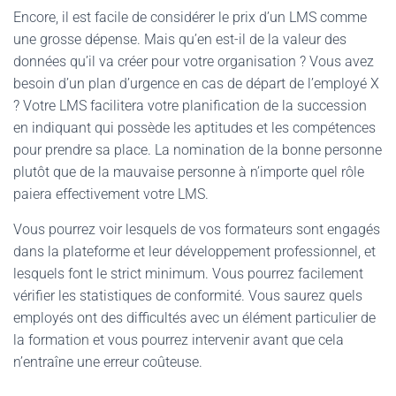
Encore, il est facile de considérer le prix d’un LMS comme
une grosse dépense. Mais qu’en est-il de la valeur des
données qu’il va créer pour votre organisation ? Vous avez
besoin d’un plan d’urgence en cas de départ de l’employé X
? Votre LMS facilitera votre planification de la succession
en indiquant qui possède les aptitudes et les compétences
pour prendre sa place. La nomination de la bonne personne
plutôt que de la mauvaise personne à n’importe quel rôle
paiera effectivement votre LMS.
Vous pourrez voir lesquels de vos formateurs sont engagés
dans la plateforme et leur développement professionnel, et
lesquels font le strict minimum. Vous pourrez facilement
vérifier les statistiques de conformité. Vous saurez quels
employés ont des difficultés avec un élément particulier de
la formation et vous pourrez intervenir avant que cela
n’entraîne une erreur coûteuse.