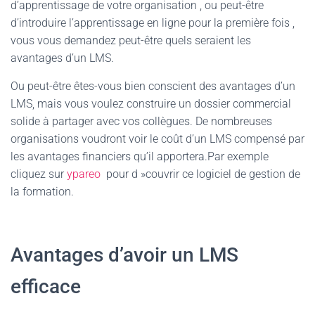
d’apprentissage de votre organisation , ou peut-être
d’introduire l’apprentissage en ligne pour la première fois ,
vous vous demandez peut-être quels seraient les
avantages d’un LMS.
Ou peut-être êtes-vous bien conscient des avantages d’un
LMS, mais vous voulez construire un dossier commercial
solide à partager avec vos collègues. De nombreuses
organisations voudront voir le coût d’un LMS compensé par
les avantages financiers qu’il apportera.Par exemple
cliquez sur
ypareo
pour d »couvrir ce logiciel de gestion de
la formation.
Avantages d’avoir un LMS
efficace