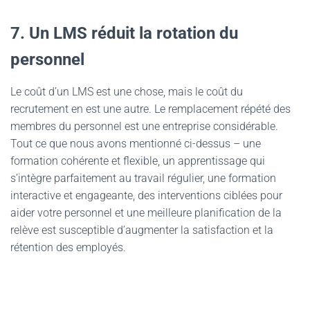
7. Un LMS réduit la rotation du
personnel
Le coût d’un LMS est une chose, mais le coût du
recrutement en est une autre. Le remplacement répété des
membres du personnel est une entreprise considérable.
Tout ce que nous avons mentionné ci-dessus – une
formation cohérente et flexible, un apprentissage qui
s’intègre parfaitement au travail régulier, une formation
interactive et engageante, des interventions ciblées pour
aider votre personnel et une meilleure planification de la
relève est susceptible d’augmenter la satisfaction et la
rétention des employés.