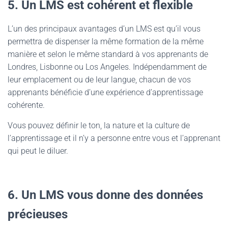
5. Un LMS est cohérent et flexible
L’un des principaux avantages d’un LMS est qu’il vous
permettra de dispenser la même formation de la même
manière et selon le même standard à vos apprenants de
Londres, Lisbonne ou Los Angeles. Indépendamment de
leur emplacement ou de leur langue, chacun de vos
apprenants bénéficie d’une expérience d’apprentissage
cohérente.
Vous pouvez définir le ton, la nature et la culture de
l’apprentissage et il n’y a personne entre vous et l’apprenant
qui peut le diluer.
6. Un LMS vous donne des données
précieuses