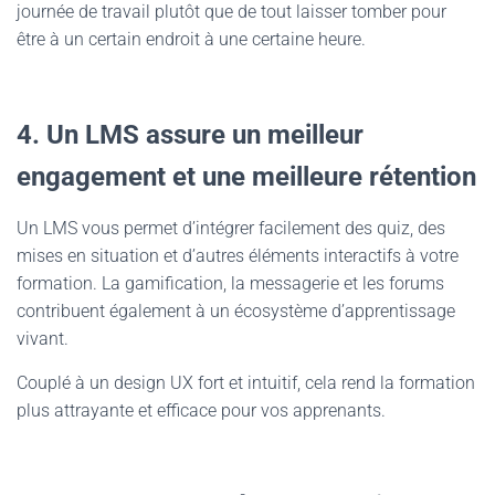
journée de travail plutôt que de tout laisser tomber pour
être à un certain endroit à une certaine heure.
4. Un LMS assure un meilleur
engagement et une meilleure rétention
Un LMS vous permet d’intégrer facilement des quiz, des
mises en situation et d’autres éléments interactifs à votre
formation. La gamification, la messagerie et les forums
contribuent également à un écosystème d’apprentissage
vivant.
Couplé à un design UX fort et intuitif, cela rend la formation
plus attrayante et efficace pour vos apprenants.